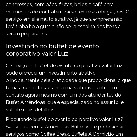
congressos, com pães, frutas, bolos e café para
momentos de confraternização entre as obrigações. O
serviço em si é muito atrativo, já que a empresa não
terá trabalho algum a não ser a escolha dos itens a
serem preparados.
Investindo no buffet de evento
corporativo valor Luz
O serviço de buffet de evento corporativo valor Luz
pode oferecer um investimento atrativo,
principalmente pela praticidade que proporciona, o que
torna a contratação ainda mais atrativa. entre em
contato agora mesmo com um dos atendentes do
Buffet Amêndoas, que é especializado no assunto, e
solicite mais detalhes!
Procurando buffet de evento corporativo valor Luz?
Saiba que com a Amêndoas Buffet você pode achar
serviços como Coffee Break, Buffets À Domicilío Em