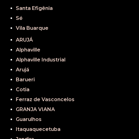
Santa Efigênia
Sé
Vila Buarque
ARUJÁ
Alphaville
Alphaville Industrial
Arujá
Barueri
Cotia
Ferraz de Vasconcelos
GRANJA VIANA
Guarulhos
Itaquaquecetuba