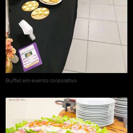
Buffet em evento corporativo