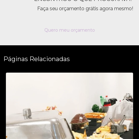
Faça seu orçamento grátis agora mesmo!
Quero meu orçamento
Páginas Relacionadas