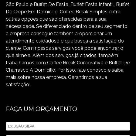
São Paulo e Buffet De Festa, Buffet Festa Infantil, Buffet
De Crepe Em Domicílio, Coffee Break Simples entre
outras opções que são oferecidas para a sua
necessidade. Se diferenciado dentro de seu segmento,
a empresa consegue também proporcionar um
atendimento cuidadoso e que busca a satisfação do
cliente. Com nossos serviços você pode encontrar o
que almeja. Além dos serviços já citados, também
trabalhamos com Coffee Break Corporativo e Buffet De
Churrasco A Domicilio. Por isso, fale conosco e saiba
mais sobre nossa empresa. Garantimos a sua
satisfação!
FAÇA UM ORÇAMENTO
Digite seu nome
Digite seu email