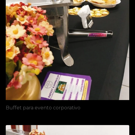
Buffet para evento corporativo