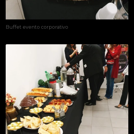
Buffet evento corporativo