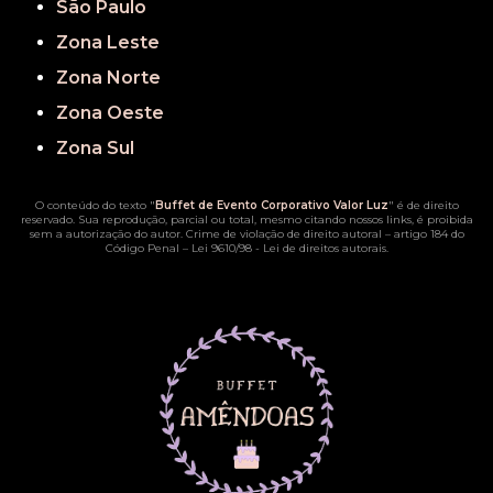
São Paulo
Zona Leste
Zona Norte
Zona Oeste
Zona Sul
O conteúdo do texto "
Buffet de Evento Corporativo Valor Luz
" é de direito
reservado. Sua reprodução, parcial ou total, mesmo citando nossos links, é proibida
sem a autorização do autor. Crime de violação de direito autoral – artigo 184 do
Código Penal –
Lei 9610/98 - Lei de direitos autorais
.