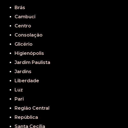
Brás
Cambuci
Centro
Consolação
Glicério
Higienópolis
Jardim Paulista
Jardins
Liberdade
Luz
Pari
Região Central
República
Santa Cecília