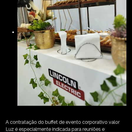
A contratação do buffet de evento corporativo valor
Luz é especialmente indicada para reuniões e