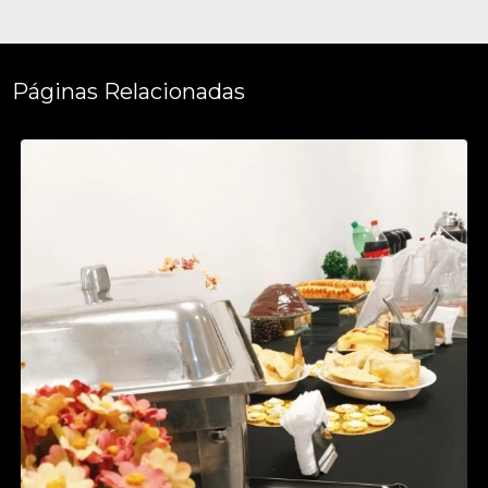
Páginas Relacionadas