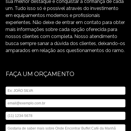
sua melhor destaque é conquistar a confiança de cada
um. Tudo isso só é possível através do investimento
em equipamentos modernos e profissionais
experientes. Não deixe de entrar em contato para obter
mais informações sobre cada opção oferecida para
nossos clientes com completa. Nosso atendimento
busca sempre sanar a dúvida dos clientes, deixando-os
amparados em relação aos questionamentos do ramo.
FAÇA UM ORÇAMENTO
Digite seu nome
Digite seu email
Digite seu telefone
Mensagem