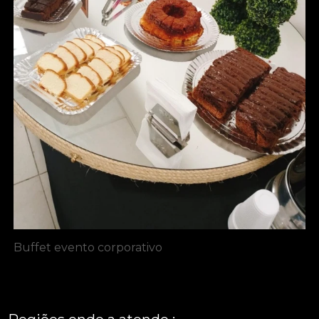
Buffet evento corporativo