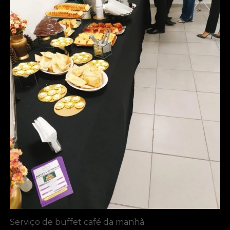
Serviço de buffet café da manhã