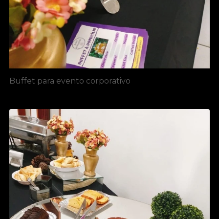
Buffet para evento corporativo