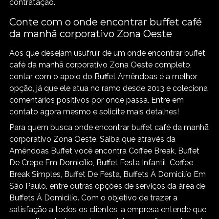
contratação.
Conte com o onde encontrar buffet café
da manhã corporativo Zona Oeste
Aos que desejam usufruir de um onde encontrar buffet
café da manhã corporativo Zona Oeste completo,
contar com o apoio do Buffet Amêndoas é a melhor
opção, já que ele atua no ramo desde 2013 e coleciona
comentários positivos por onde passa. Entre em
contato agora mesmo e solicite mais detalhes!
Para quem busca onde encontrar buffet café da manhã
corporativo Zona Oeste, Saiba que através da
Amêndoas Buffet você encontra Coffee Break, Buffet
De Crepe Em Domicílio, Buffet Festa Infantil, Coffee
Break Simples, Buffet De Festa, Buffets À Domicilío Em
São Paulo, entre outras opções de serviços da área de
Buffets À Domicilío. Com o objetivo de trazer a
satisfação a todos os clientes, a empresa entende que