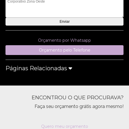
Orçamento por Whatsapp
Orçamento pelo Telefone
Páginas Relacionadas
ENCONTROU O QUE PROCURAVA?
Faça seu orçamento grátis agora mesmo!
Quero meu orçamento