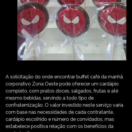
A solicitação do onde encontrar buffet café da manhã
corporativo Zona Oeste pode oferecer um cardápio
completo, com pratos doces, salgados, frutas e até
mesmo bebidas, servindo a todo tipo de
confraternização. O valor investido neste serviço varia
com base nas necessidades de cada contratante,
cardápio escolhido e número de convidados, mas
estabelece positiva relação com os benefícios da