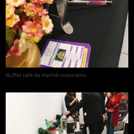
Buffet café da manhã corporativo