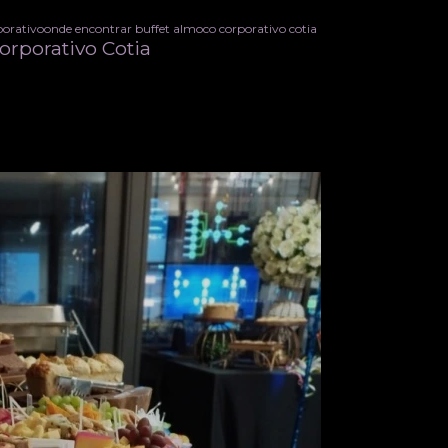
porativo
onde encontrar buffet almoco corporativo cotia
rporativo Cotia