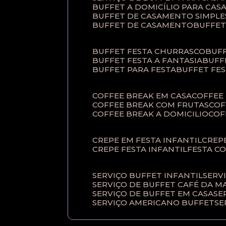
BUFFET A DOMICÍLIO PARA CA
BUFFET DE CASAMENTO SIMPLE
BUFFET DE CASAMENTO
BUFFE
BUFFET FESTA CHURRASCO
BUF
BUFFET FESTA A FANTASIA
BUF
BUFFET PARA FESTA
BUFFET FE
COFFEE BREAK EM CASA
COFFE
COFFEE BREAK COM FRUTAS
CO
COFFEE BREAK A DOMICILIO
CO
CREPE EM FESTA INFANTIL
CRE
CREPE FESTA INFANTIL
FESTA C
SERVIÇO BUFFET INFANTIL
SERV
SERVIÇO DE BUFFET CAFÉ DA 
SERVIÇO DE BUFFET EM CASA
S
SERVIÇO AMERICANO BUFFET
S