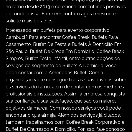
no ramo desde 2013 e coleciona comentários positivos
por onde passa. Entre em contato agora mesmo e
solicite mais detalhes!
Interessado em buffets para evento corporativo
Cambuci? Para encontrar Coffee Break, Buffets Para
Casamento, Buffet De Festa e Buffets À Domicilío Em
São Paulo, Buffet De Crepe Em Domicílio, Coffee Break
Simples, Buffet Festa Infantil, entre outras opções de
serviços do segmento de Buffets À Domicilío, você
pode contar com a Amêndoas Buffet. Com a
organização você consegue tirar as suas dúvidas sobre
os serviços do ramo, além de contar com os melhores
profissionais e instalações. Assim, a empresa conquista
sua confiança e sua satisfação, que são os maiores
objetivos da marca. Com nossos serviços você pode
encontrar o que almeja. Além dos serviços já citados,
também trabalhamos com Coffee Break Corporativo e
Buffet De Churrasco A Domicilio. Por isso, fale conosco