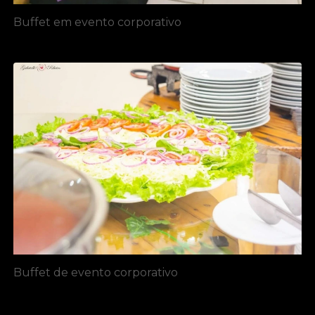
Buffet em evento corporativo
Buffet de evento corporativo