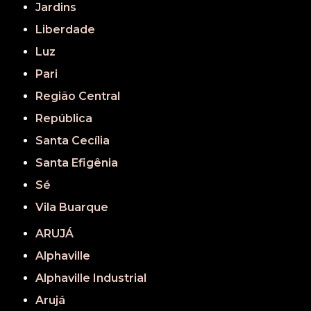
Jardins
Liberdade
Luz
Pari
Região Central
República
Santa Cecília
Santa Efigênia
Sé
Vila Buarque
ARUJÁ
Alphaville
Alphaville Industrial
Arujá