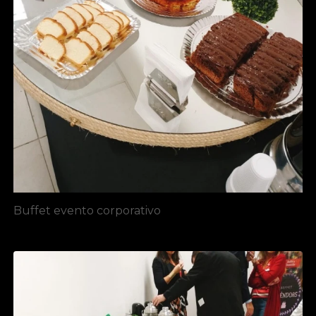
Buffet evento corporativo