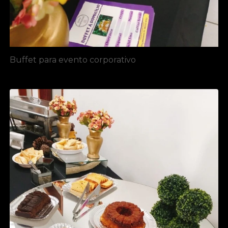
Buffet para evento corporativo