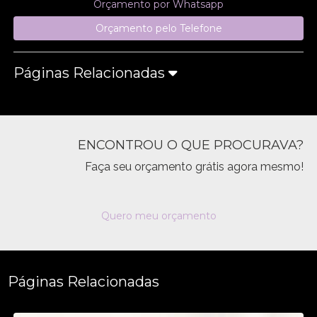
Orçamento por Whatsapp
Orçamento pelo Telefone
Páginas Relacionadas
ENCONTROU O QUE PROCURAVA?
Faça seu orçamento grátis agora mesmo!
Quero meu orçamento
Páginas Relacionadas