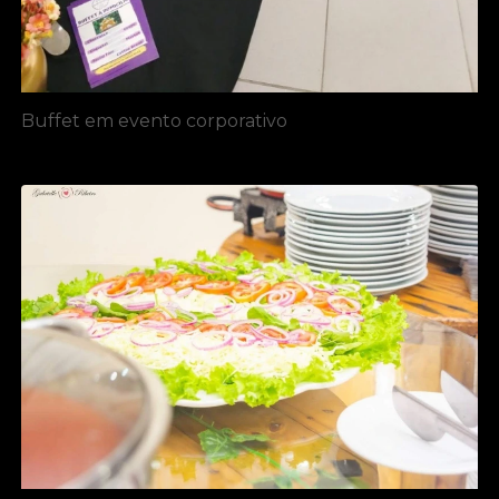
Buffet em evento corporativo