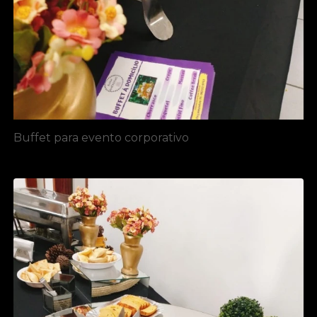
Buffet para evento corporativo