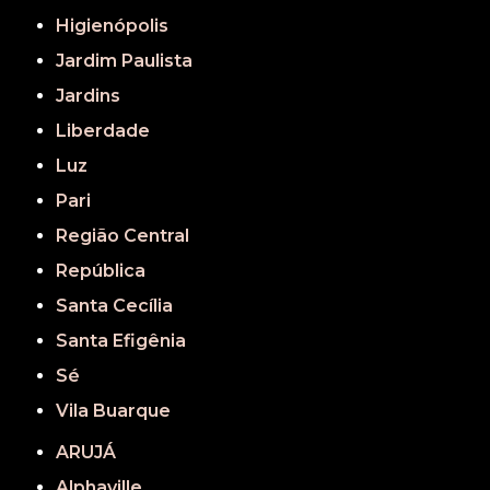
Higienópolis
Jardim Paulista
Jardins
Liberdade
Luz
Pari
Região Central
República
Santa Cecília
Santa Efigênia
Sé
Vila Buarque
ARUJÁ
Alphaville