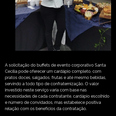
A solicitação do buffets de evento corporativo Santa
Cecília pode oferecer um cardápio completo, com
pratos doces, salgados, frutas e até mesmo bebidas,
servindo a todo tipo de confraternização. O valor
investido neste serviço varia com base nas
necessidades de cada contratante, cardápio escolhido
e número de convidados, mas estabelece positiva
relação com os benefícios da contratação.