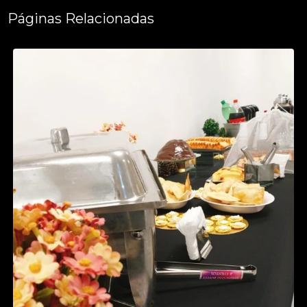
Páginas Relacionadas