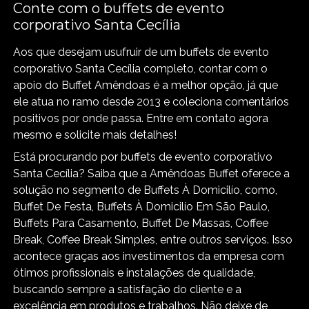
Conte com o buffets de evento
corporativo Santa Cecília
Aos que desejam usufruir de um buffets de evento
corporativo Santa Cecília completo, contar com o
apoio do Buffet Amêndoas é a melhor opção, já que
ele atua no ramo desde 2013 e coleciona comentários
positivos por onde passa. Entre em contato agora
mesmo e solicite mais detalhes!
Está procurando por buffets de evento corporativo
Santa Cecília? Saiba que a Amêndoas Buffet oferece a
solução no segmento de Buffets À Domicilío, como,
Buffet De Festa, Buffets À Domicilío Em São Paulo,
Buffets Para Casamento, Buffet De Massas, Coffee
Break, Coffee Break Simples, entre outros serviços. Isso
acontece graças aos investimentos da empresa com
ótimos profissionais e instalações de qualidade,
buscando sempre a satisfação do cliente e a
excelência em produtos e trabalhos. Não deixe de