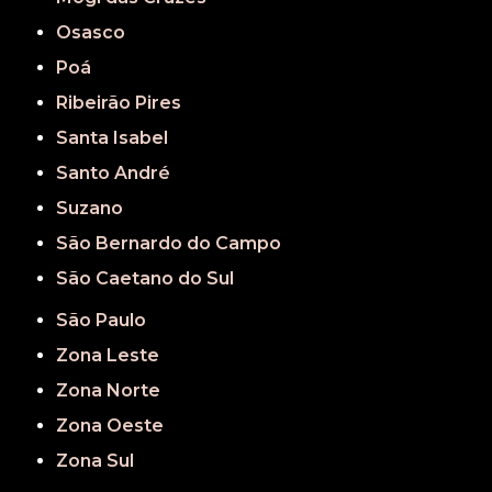
Osasco
Poá
Ribeirão Pires
Santa Isabel
Santo André
Suzano
São Bernardo do Campo
São Caetano do Sul
São Paulo
Zona Leste
Zona Norte
Zona Oeste
Zona Sul