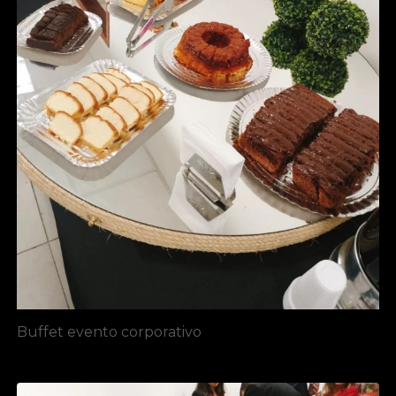
Buffet evento corporativo