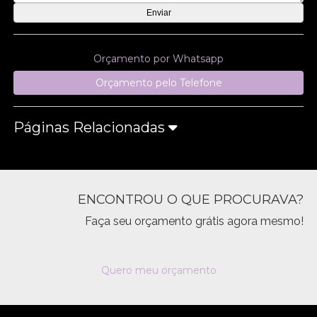
Orçamento por Whatsapp
Orçamento pelo Telefone
Páginas Relacionadas
ENCONTROU O QUE PROCURAVA?
Faça seu orçamento grátis agora mesmo!
Quero meu orçamento