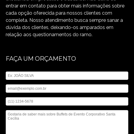
entrar em contato para obter mais informações sobre
cada opção oferecida para nossos clientes com
completa. Nosso atendimento busca sempre sanar a
dúvida dos clientes, deixando-os amparados em
relação aos questionamentos do ramo.
FAÇA UM ORÇAMENTO
Digite seu nome
Digite seu email
Digite seu telefone
Mensagem