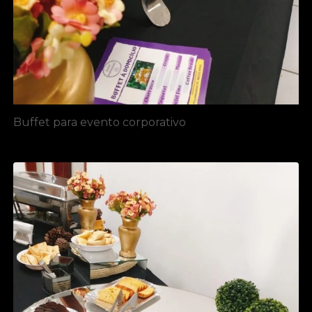
Buffet para evento corporativo