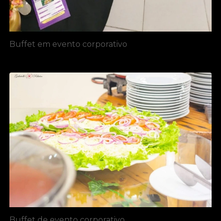
Buffet em evento corporativo
Buffet de evento corporativo