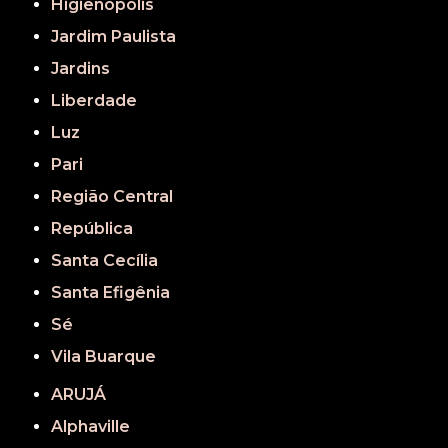
Higienópolis
Jardim Paulista
Jardins
Liberdade
Luz
Pari
Região Central
República
Santa Cecília
Santa Efigênia
Sé
Vila Buarque
ARUJÁ
Alphaville