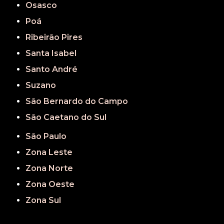
Osasco
Poá
Ribeirão Pires
Santa Isabel
Santo André
Suzano
São Bernardo do Campo
São Caetano do Sul
São Paulo
Zona Leste
Zona Norte
Zona Oeste
Zona Sul