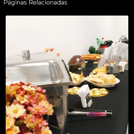
Páginas Relacionadas