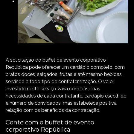
A solicitação do buffet de evento corporativo
República pode oferecer um cardápio completo, com
pratos doces, salgados, frutas e até mesmo bebidas,
servindo a todo tipo de confraternização. O valor
investido neste serviço varia com base nas
necessidades de cada contratante, cardápio escolhido
e número de convidados, mas estabelece positiva
relação com os benefícios da contratação.
Conte com o buffet de evento
corporativo República