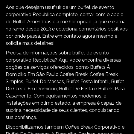
Aos que desejam usufruir de um buffet de evento
corporativo República completo, contar com o apoio
do Buffet Amêndoas é a melhor opção, já que ele atua
no ramo desde 2013 e coleciona comentários positivos
por onde passa. Entre em contato agora mesmo e
solicite mais detalhes!
Precisa de informações sobre buffet de evento
corporativo República? Aqui você encontra diversas
opções de serviços oferecidos, como Buffets À
Domicilío Em São Paulo,Coffee Break, Coffee Break
Simples, Buffet De Massas, Buffet Festa Infantil, Buffet
De Crepe Em Domicílio, Buffet De Festa e Buffets Para
Casamento. Com equipamentos modernos, e
instalações em ótimo estado, a empresa é capaz de
suprir a necessidade de seus clientes, conquistando
sua confiança.
Disponibilizamos também Coffee Break Corporativo e