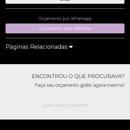
Orçamento por Whatsapp
Orçamento pelo Telefone
Páginas Relacionadas
ENCONTROU O QUE PROCURAVA?
Faça seu orçamento grátis agora mesmo!
Quero meu orçamento