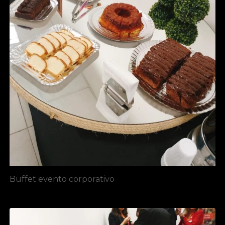
Buffet evento corporativo