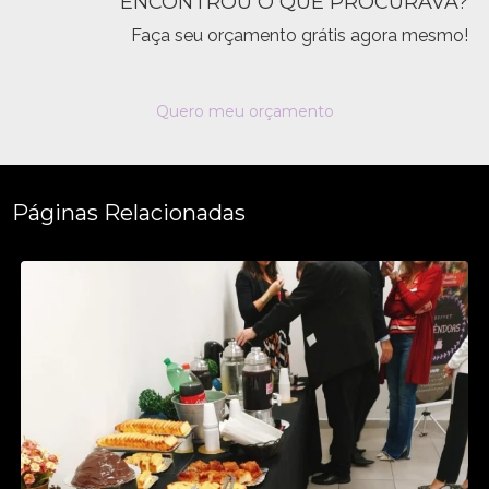
ENCONTROU O QUE PROCURAVA?
Faça seu orçamento grátis agora mesmo!
Quero meu orçamento
Páginas Relacionadas