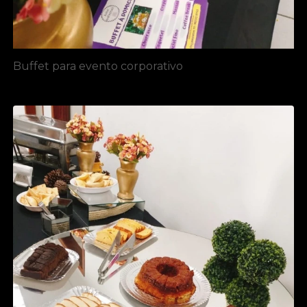
Buffet para evento corporativo