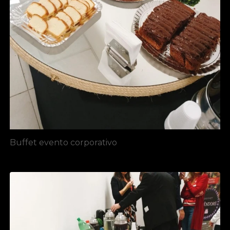
Buffet evento corporativo