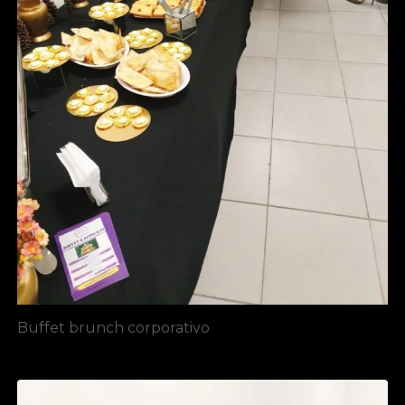
Buffet brunch corporativo