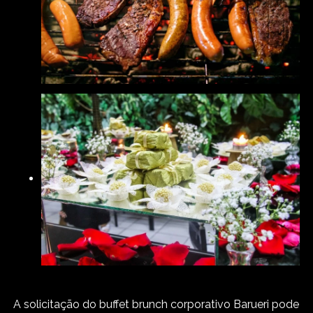
A solicitação do buffet brunch corporativo Barueri pode