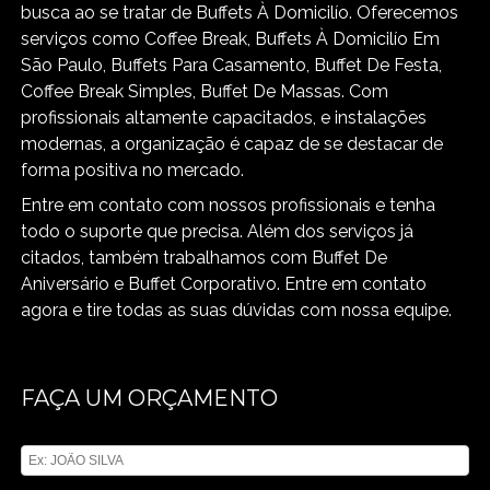
busca ao se tratar de Buffets À Domicilío. Oferecemos
serviços como Coffee Break, Buffets À Domicilío Em
São Paulo, Buffets Para Casamento, Buffet De Festa,
Coffee Break Simples, Buffet De Massas. Com
profissionais altamente capacitados, e instalações
modernas, a organização é capaz de se destacar de
forma positiva no mercado.
Entre em contato com nossos profissionais e tenha
todo o suporte que precisa. Além dos serviços já
citados, também trabalhamos com Buffet De
Aniversário e Buffet Corporativo. Entre em contato
agora e tire todas as suas dúvidas com nossa equipe.
FAÇA UM ORÇAMENTO
Digite seu nome
Digite seu email