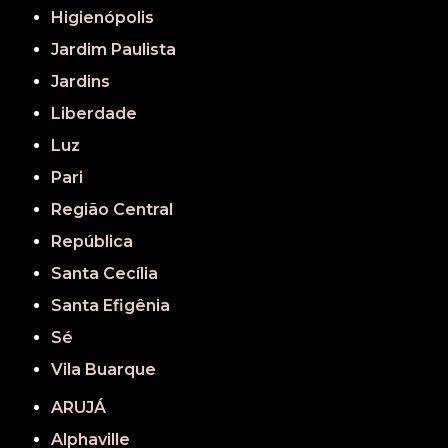
Higienópolis
Jardim Paulista
Jardins
Liberdade
Luz
Pari
Região Central
República
Santa Cecília
Santa Efigênia
Sé
Vila Buarque
ARUJÁ
Alphaville