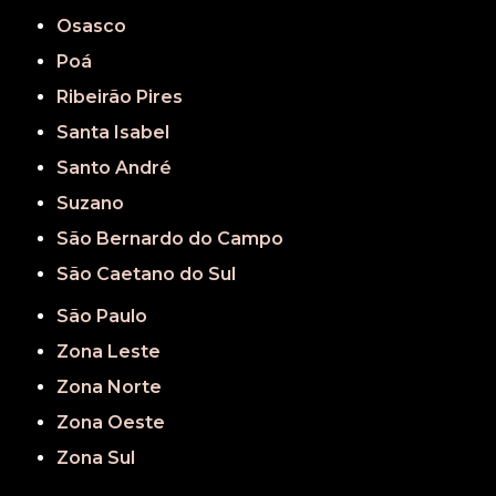
Osasco
Poá
Ribeirão Pires
Santa Isabel
Santo André
Suzano
São Bernardo do Campo
São Caetano do Sul
São Paulo
Zona Leste
Zona Norte
Zona Oeste
Zona Sul