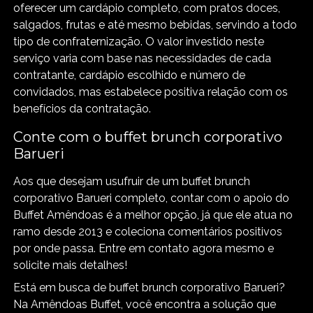
oferecer um cardápio completo, com pratos doces,
salgados, frutas e até mesmo bebidas, servindo a todo
tipo de confraternização. O valor investido neste
serviço varia com base nas necessidades de cada
contratante, cardápio escolhido e número de
convidados, mas estabelece positiva relação com os
benefícios da contratação.
Conte com o buffet brunch corporativo
Barueri
Aos que desejam usufruir de um buffet brunch
corporativo Barueri completo, contar com o apoio do
Buffet Amêndoas é a melhor opção, já que ele atua no
ramo desde 2013 e coleciona comentários positivos
por onde passa. Entre em contato agora mesmo e
solicite mais detalhes!
Está em busca de buffet brunch corporativo Barueri?
Na Amêndoas Buffet, você encontra a solução que