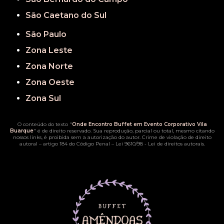
São Caetano do Sul
São Paulo
Zona Leste
Zona Norte
Zona Oeste
Zona Sul
O conteúdo do texto "
Onde Encontro Buffet em Evento Corporativo Vila
Buarque
" é de direito reservado. Sua reprodução, parcial ou total, mesmo citando
nossos links, é proibida sem a autorização do autor. Crime de violação de direito
autoral – artigo 184 do Código Penal –
Lei 9610/98 - Lei de direitos autorais
.