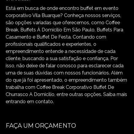
Está em busca de onde encontro buffet em evento
corporativo Vila Buarque? Conheça nossos serviços,
são opções variadas que oferecemos, como Coffee
Break, Buffets À Domicilío Em São Paulo, Buffets Para
Casamento e Buffet De Festa. Contando com
profissionais qualificados e experientes, o
empreendimento entende a necessidade de cada
cliente, buscando a sua satisfação e confiança. Por
isso, não deixe de falar conosco para esclarecer cada
uma de suas dúvidas com nossos funcionários. Além
do que já foi apresentado, o empreendimento também
trabalha com Coffee Break Corporativo Buffet De
Churrasco A Domicilio, entre outras opções. Saiba mais
entrando em contato.
FAÇA UM ORÇAMENTO