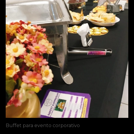
Buffet para evento corporativo