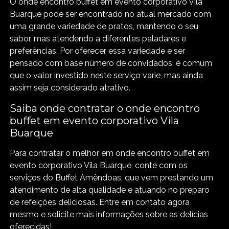
O onde encontro buffet em evento corporativo Vila
Buarque pode ser encontrado no atual mercado com
uma grande variedade de pratos, mantendo o seu
sabor, mas atendendo a diferentes paladares e
preferências. Por oferecer essa variedade e ser
pensado com base número de convidados, é comum
que o valor investido neste serviço varie, mas ainda
assim seja considerado atrativo.
Saiba onde contratar o onde encontro
buffet em evento corporativo Vila
Buarque
Para contratar o melhor em onde encontro buffet em
evento corporativo Vila Buarque, conte com os
serviços do Buffet Amêndoas, que vem prestando um
atendimento de alta qualidade e atuando no preparo
de refeições deliciosas. Entre em contato agora
mesmo e solicite mais informações sobre as delícias
oferecidas!