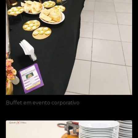
Buffet em evento corporativo