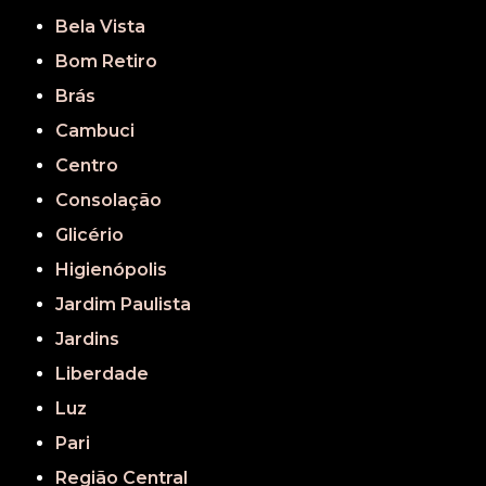
Bela Vista
Bom Retiro
Brás
Cambuci
Centro
Consolação
Glicério
Higienópolis
Jardim Paulista
Jardins
Liberdade
Luz
Pari
Região Central