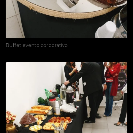
Buffet evento corporativo