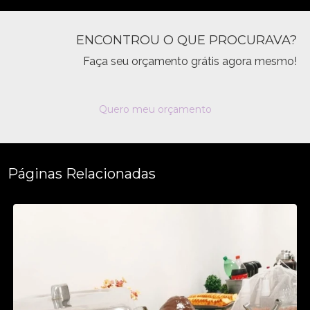
ENCONTROU O QUE PROCURAVA?
Faça seu orçamento grátis agora mesmo!
Quero meu orçamento
Páginas Relacionadas