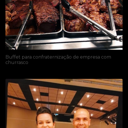
Buffet para confraternização de empresa com
churrasco