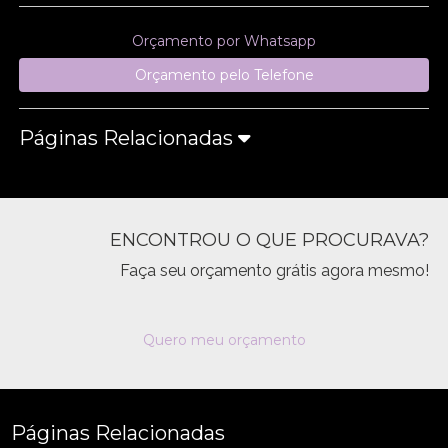
Orçamento por Whatsapp
Orçamento pelo Telefone
Páginas Relacionadas
ENCONTROU O QUE PROCURAVA?
Faça seu orçamento grátis agora mesmo!
Quero meu orçamento
Páginas Relacionadas