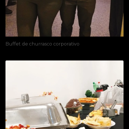
Buffet de churrasco corporativo