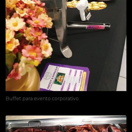
Buffet para evento corporativo