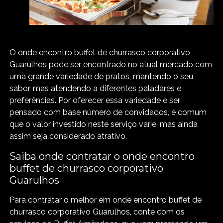
O onde encontro buffet de churrasco corporativo
Guarulhos pode ser encontrado no atual mercado com
uma grande variedade de pratos, mantendo o seu
sabor, mas atendendo a diferentes paladares e
preferências. Por oferecer essa variedade e ser
pensado com base número de convidados, é comum
que o valor investido neste serviço varie, mas ainda
assim seja considerado atrativo.
Saiba onde contratar o onde encontro
buffet de churrasco corporativo
Guarulhos
Para contratar o melhor em onde encontro buffet de
churrasco corporativo Guarulhos, conte com os