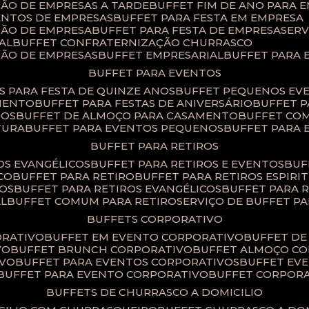
ÇÃO DE EMPRESAS A TARDE
BUFFET FIM DE ANO PARA 
ENTOS DE EMPRESAS
BUFFET PARA FESTA EM EMPRESA
ÇÃO DE EMPRESA
BUFFET PARA FESTA DE EMPRESA
SER
AL
BUFFET CONFRATERNIZAÇÃO CHURRASCO
ÇÃO DE EMPRESAS
BUFFET EMPRESARIAL
BUFFET PARA
BUFFET PARA EVENTOS
TS PARA FESTA DE QUINZE ANOS
BUFFET PEQUENOS EV
AMENTO
BUFFET PARA FESTAS DE ANIVERSÁRIO
BUFFET 
TOS
BUFFET DE ALMOÇO PARA CASAMENTO
BUFFET CO
TURA
BUFFET PARA EVENTOS PEQUENOS
BUFFET PARA
BUFFET PARA RETIROS
TOS EVANGÉLICOS
BUFFET PARA RETIROS E EVENTOS
BU
CO
BUFFET PARA RETIRO
BUFFET PARA RETIROS ESPIRI
SOS
BUFFET PARA RETIROS EVANGÉLICOS
BUFFET PARA 
AL
BUFFET COMUM PARA RETIRO​
SERVIÇO DE BUFFET P
BUFFETS CORPORATIVO
ORATIVO
BUFFET EM EVENTO CORPORATIVO
BUFFET D
VO
BUFFET BRUNCH CORPORATIVO
BUFFET ALMOÇO C
IVO
BUFFET PARA EVENTOS CORPORATIVOS
BUFFET E
BUFFET PARA EVENTO CORPORATIVO
BUFFET CORPOR
BUFFETS DE CHURRASCO A DOMICILIO