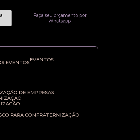
ra
Faça seu orçamento por
Whatsapp
EVENTOS
OS EVENTOS
IZAÇÃO DE EMPRESAS
NIZAÇÃO​
IZAÇÃO​
ASCO PARA CONFRATERNIZAÇÃO