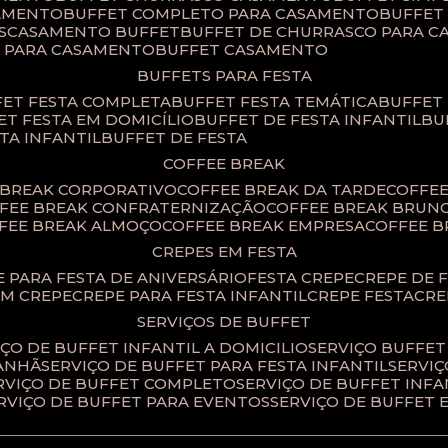
SAMENTO
BUFFET COMPLETO PARA CASAMENTO
BUFFE
S
CASAMENTO BUFFET
BUFFET DE CHURRASCO PARA 
T PARA CASAMENTO
BUFFET CASAMENTO
BUFFETS PARA FESTA
FET FESTA COMPLETA
BUFFET FESTA TEMÁTICA
BUFFET
FET FESTA EM DOMICÍLIO
BUFFET DE FESTA INFANTIL
B
STA INFANTIL
BUFFET DE FESTA
COFFEE BREAK
E BREAK CORPORATIVO
COFFEE BREAK DA TARDE
COFFE
FFEE BREAK CONFRATERNIZAÇÃO
COFFEE BREAK BRUN
FFEE BREAK ALMOÇO
COFFEE BREAK EMPRESA
COFFEE 
CREPES EM FESTA
PE PARA FESTA DE ANIVERSÁRIO
FESTA CREPE
CREPE DE 
OM CREPE
CREPE PARA FESTA INFANTIL
CREPE FESTA
CR
SERVIÇOS DE BUFFET
IÇO DE BUFFET INFANTIL A DOMICILIO
SERVIÇO BUFFET
MANHÃ
SERVIÇO DE BUFFET PARA FESTA INFANTIL
SERVI
ERVIÇO DE BUFFET COMPLETO
SERVIÇO DE BUFFET INFA
ERVIÇO DE BUFFET PARA EVENTOS
SERVIÇO DE BUFFET 