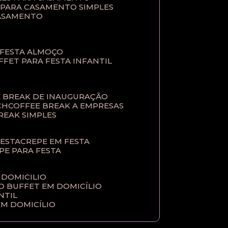
T PARA CASAMENTO SIMPLES
CASAMENTO
 FESTA ALMOÇO
UFFET PARA FESTA INFANTIL
E BREAK DE INAUGURAÇÃO
CH
COFFEE BREAK A EMPRESAS
BREAK SIMPLES
FESTA
CREPE EM FESTA
EPE PARA FESTA
 DOMICILIO
ÇO BUFFET EM DOMICÍLIO
NTIL
EM DOMICÍLIO