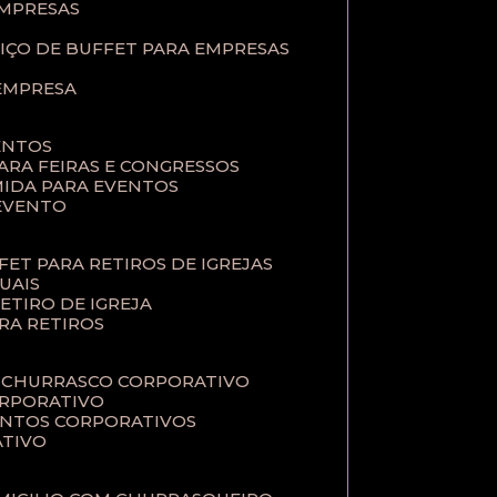
EMPRESAS
VIÇO DE BUFFET PARA EMPRESAS
 EMPRESA
ENTOS
PARA FEIRAS E CONGRESSOS
MIDA PARA EVENTOS
 EVENTO
FFET PARA RETIROS DE IGREJAS
TUAIS
RETIRO DE IGREJA
ARA RETIROS
E CHURRASCO CORPORATIVO
ORPORATIVO
VENTOS CORPORATIVOS
ATIVO