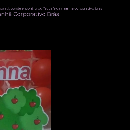
porativo
onde encontro buffet cafe da manha corporativo bras
anhã Corporativo Brás