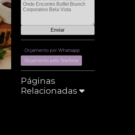
Orçamento por Whatsapp
Orçamento pelo Telefone
Páginas
Relacionadas