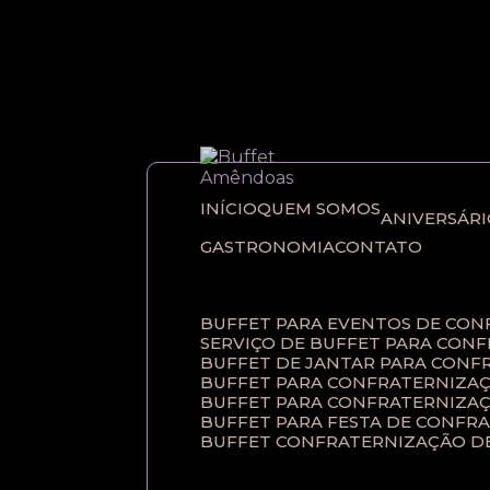
Entre em contato com um de nossos esp
INÍCIO
QUEM SOMOS
ANIVERSÁR
GASTRONOMIA
CONTATO
BUFFET PARA EVENTOS DE CO
SERVIÇO DE BUFFET PARA CON
BUFFET DE JANTAR PARA CONF
BUFFET PARA CONFRATERNIZAÇ
BUFFET PARA CONFRATERNIZA
BUFFET PARA FESTA DE CONFR
BUFFET CONFRATERNIZAÇÃO D