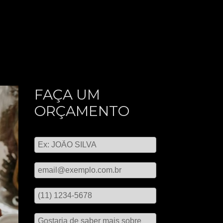
FAÇA UM
ORÇAMENTO
Digite seu nome
Digite seu email
Digite seu telefone
Mensagem