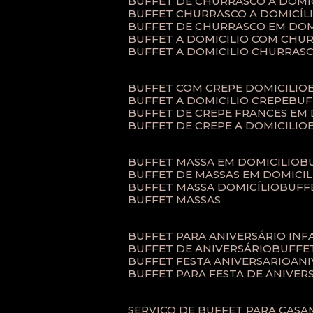
BUFFET DE CHURRASCO A DOM
BUFFET CHURRASCO A DOMICÍL
BUFFET DE CHURRASCO EM DOM
BUFFET A DOMICILIO COM CHU
BUFFET A DOMICILIO CHURRAS
BUFFET COM CREPE DOMICILIO
BUFFET A DOMICILIO CREPE
BU
BUFFET DE CREPE FRANCES EM
BUFFET DE CREPE A DOMICILIO
BUFFET MASSA EM DOMICILIO
BUFFET DE MASSAS EM DOMICIL
BUFFET MASSA DOMICÍLIO
BUF
BUFFET MASSAS
BUFFET PARA ANIVERSÁRIO INF
BUFFET DE ANIVERSÁRIO
BUFF
BUFFET FESTA ANIVERSARIO
AN
BUFFET PARA FESTA DE ANIVER
SERVIÇO DE BUFFET PARA CAS