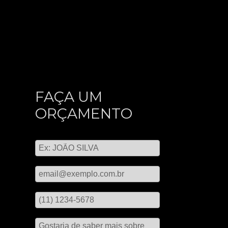
FAÇA UM
ORÇAMENTO
Digite seu nome
Digite seu email
Digite seu telefone
Mensagem