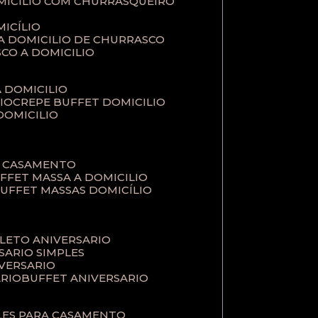
MICILIO COM CHURRASQUEIRO
ICÍLIO
 A DOMICILIO DE CHURRASCO
SCO A DOMICILIO
A DOMICILIO
IO
CREPE BUFFET DOMICILIO
 DOMICILIO
A CASAMENTO
UFFET MASSA A DOMICILIO
BUFFET MASSAS DOMICÍLIO
PLETO ANIVERSARIO
RSARIO SIMPLES
IVERSARIO
ÁRIO
BUFFET ANIVERSARIO
PLES PARA CASAMENTO