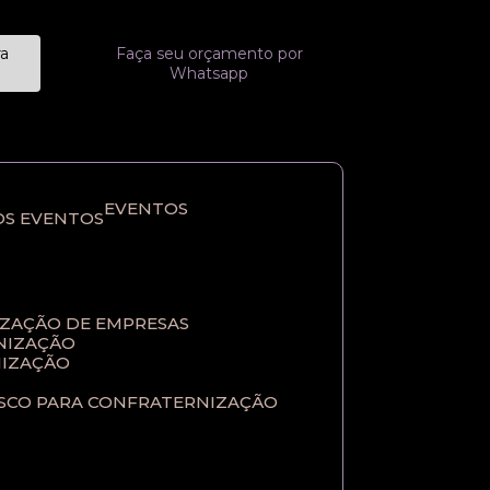
ra
Faça seu orçamento por
Whatsapp
EVENTOS
OS EVENTOS
IZAÇÃO DE EMPRESAS
NIZAÇÃO​
IZAÇÃO​
ASCO PARA CONFRATERNIZAÇÃO