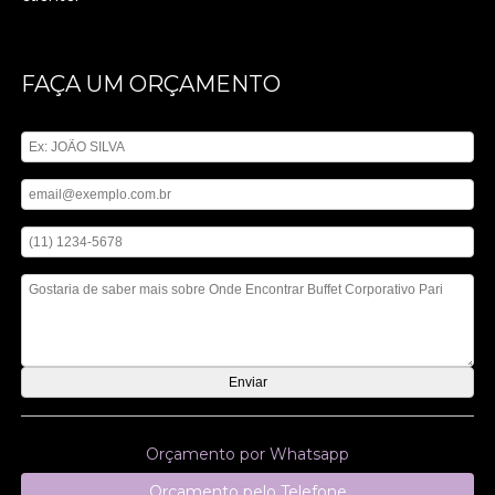
FAÇA UM ORÇAMENTO
Digite seu nome
Digite seu email
Digite seu telefone
Mensagem
Orçamento por Whatsapp
Orçamento pelo Telefone