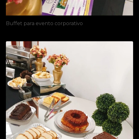
Buffet para evento corporativo