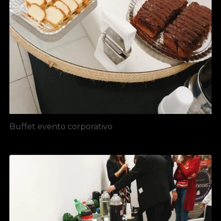
Buffet evento corporativo