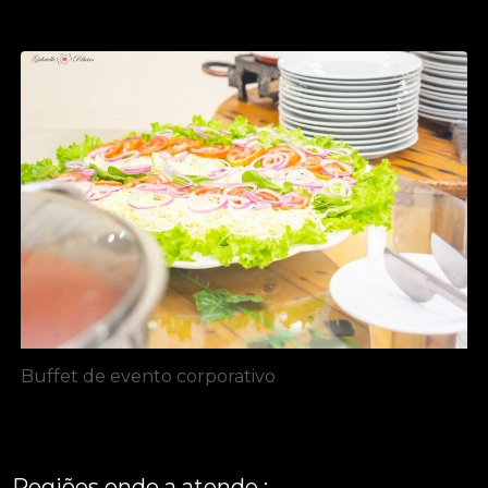
Buffet de evento corporativo
Regiões onde a atende :