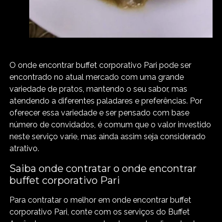
O onde encontrar buffet corporativo Pari pode ser
encontrado no atual mercado com uma grande
variedade de pratos, mantendo o seu sabor, mas
atendendo a diferentes paladares e preferências. Por
oferecer essa variedade e ser pensado com base
número de convidados, é comum que o valor investido
neste serviço varie, mas ainda assim seja considerado
atrativo.
Saiba onde contratar o onde encontrar
buffet corporativo Pari
Para contratar o melhor em onde encontrar buffet
corporativo Pari, conte com os serviços do Buffet