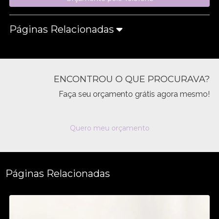
Páginas Relacionadas
ENCONTROU O QUE PROCURAVA?
Faça seu orçamento grátis agora mesmo!
Quero meu orçamento
Páginas Relacionadas