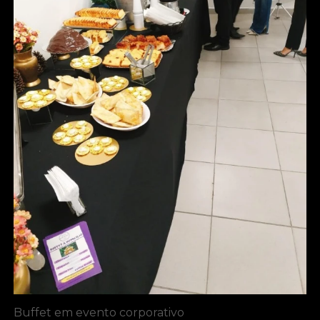
Buffet em evento corporativo