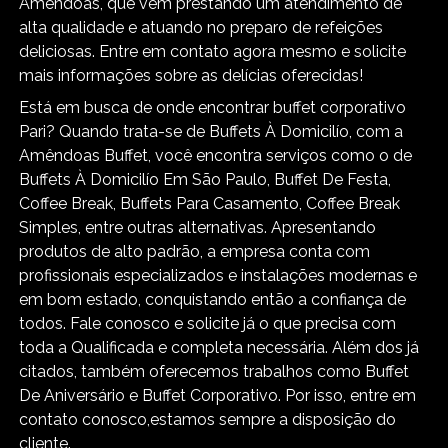
Amêndoas, que vem prestando um atendimento de
alta qualidade e atuando no preparo de refeições
deliciosas. Entre em contato agora mesmo e solicite
mais informações sobre as delícias oferecidas!
Está em busca de onde encontrar buffet corporativo
Pari? Quando trata-se de Buffets À Domicilío, com a
Amêndoas Buffet, você encontra serviços como o de
Buffets À Domicilío Em São Paulo, Buffet De Festa,
Coffee Break, Buffets Para Casamento, Coffee Break
Simples, entre outras alternativas. Apresentando
produtos de alto padrão, a empresa conta com
profissionais especializados e instalações modernas e
em bom estado, conquistando então a confiança de
todos. Fale conosco e solicite já o que precisa com
toda a Qualificada e completa necessária. Além dos já
citados, também oferecemos trabalhos como Buffet
De Aniversário e Buffet Corporativo. Por isso, entre em
contato conosco,estamos sempre a disposição do
cliente.