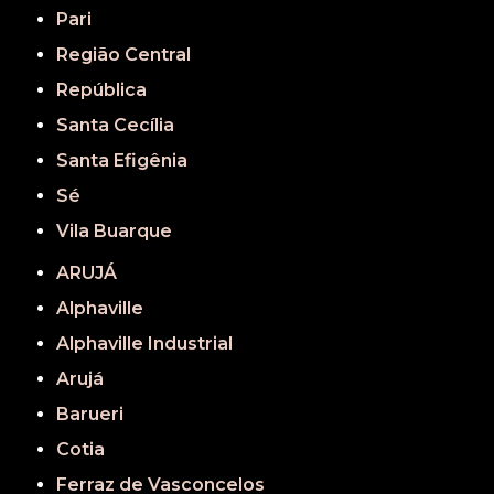
Pari
Região Central
República
Santa Cecília
Santa Efigênia
Sé
Vila Buarque
ARUJÁ
Alphaville
Alphaville Industrial
Arujá
Barueri
Cotia
Ferraz de Vasconcelos