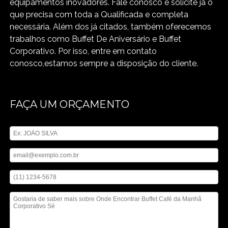
equipamentos inovadores. Fale conosco e solicite já o
que precisa com toda a Qualificada e completa
necessária. Além dos já citados, também oferecemos
trabalhos como Buffet De Aniversário e Buffet
Corporativo. Por isso, entre em contato
conosco,estamos sempre a disposição do cliente.
FAÇA UM ORÇAMENTO
Digite seu nome
Digite seu email
Digite seu telefone
Mensagem