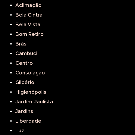
Aclimação
Bela Cintra
Bela Vista
Bom Retiro
Brás
Cambuci
Centro
Consolação
Glicério
Higienópolis
Jardim Paulista
Jardins
Liberdade
Luz