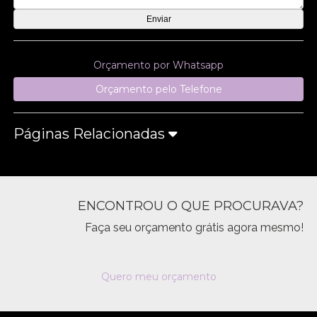
Orçamento por Whatsapp
Orçamento pelo Telefone
Páginas Relacionadas
ENCONTROU O QUE PROCURAVA?
Faça seu orçamento grátis agora mesmo!
Quero meu orçamento