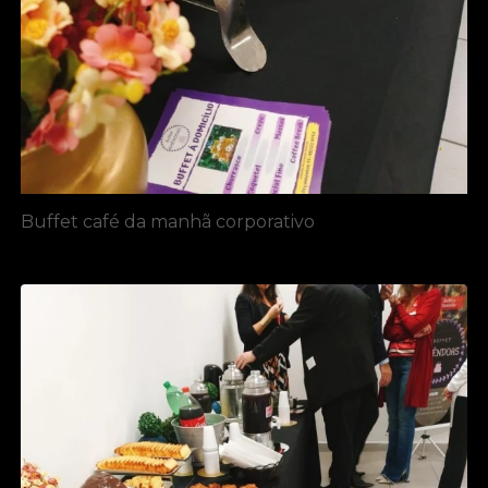
Buffet café da manhã corporativo