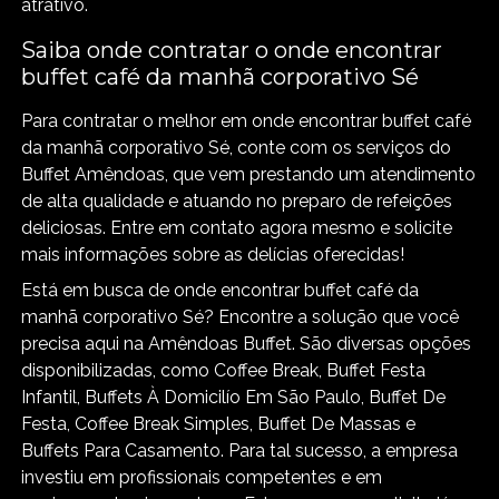
atrativo.
Saiba onde contratar o onde encontrar
buffet café da manhã corporativo Sé
Para contratar o melhor em onde encontrar buffet café
da manhã corporativo Sé, conte com os serviços do
Buffet Amêndoas, que vem prestando um atendimento
de alta qualidade e atuando no preparo de refeições
deliciosas. Entre em contato agora mesmo e solicite
mais informações sobre as delícias oferecidas!
Está em busca de onde encontrar buffet café da
manhã corporativo Sé? Encontre a solução que você
precisa aqui na Amêndoas Buffet. São diversas opções
disponibilizadas, como Coffee Break, Buffet Festa
Infantil, Buffets À Domicilío Em São Paulo, Buffet De
Festa, Coffee Break Simples, Buffet De Massas e
Buffets Para Casamento. Para tal sucesso, a empresa
investiu em profissionais competentes e em