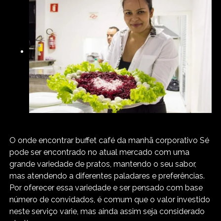
O onde encontrar buffet café da manhã corporativo Sé
pode ser encontrado no atual mercado com uma
grande variedade de pratos, mantendo o seu sabor,
mas atendendo a diferentes paladares e preferências.
Por oferecer essa variedade e ser pensado com base
número de convidados, é comum que o valor investido
neste serviço varie, mas ainda assim seja considerado