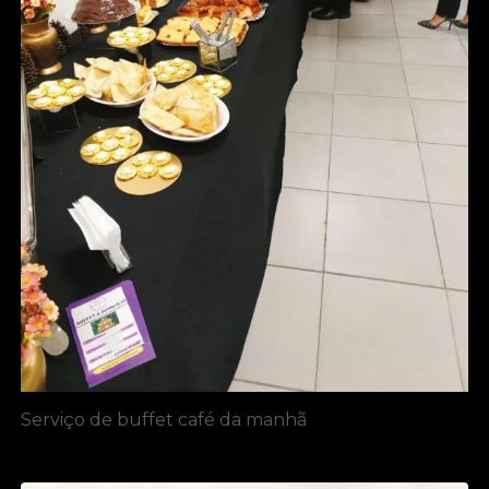
Serviço de buffet café da manhã