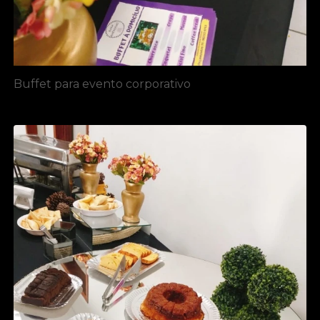
Buffet para evento corporativo