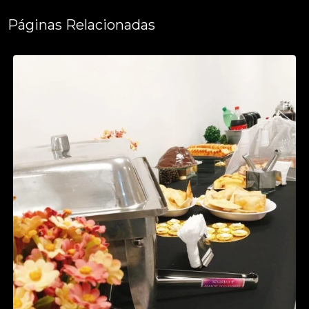
Páginas Relacionadas