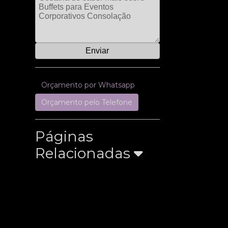
Orçamento por Whatsapp
Orçamento pelo Telefone
Páginas
Relacionadas