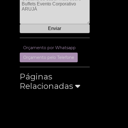
Orçamento por Whatsapp
Orçamento pelo Telefone
Páginas
Relacionadas