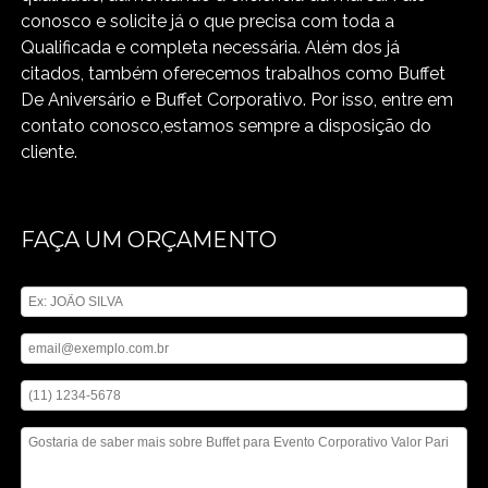
conosco e solicite já o que precisa com toda a
Qualificada e completa necessária. Além dos já
citados, também oferecemos trabalhos como Buffet
De Aniversário e Buffet Corporativo. Por isso, entre em
contato conosco,estamos sempre a disposição do
cliente.
FAÇA UM ORÇAMENTO
Digite seu nome
Digite seu email
Digite seu telefone
Mensagem