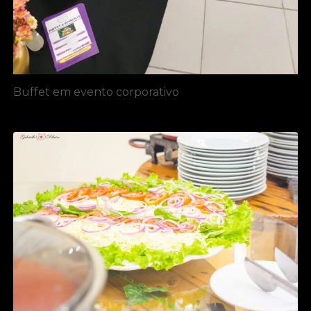
Buffet em evento corporativo