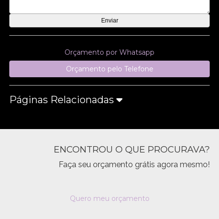
Orçamento por Whatsapp
Orçamento pelo Telefone
Páginas Relacionadas
ENCONTROU O QUE PROCURAVA?
Faça seu orçamento grátis agora mesmo!
Quero meu orçamento