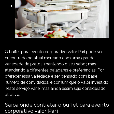
O buffet para evento corporativo valor Pari pode ser
encontrado no atual mercado com uma grande
variedade de pratos, mantendo o seu sabor, mas
atendendo a diferentes paladares e preferências. Por
oferecer essa variedade e ser pensado com base
número de convidados, é comum que o valor investido
neste serviço varie, mas ainda assim seja considerado
atrativo.
Saiba onde contratar o buffet para evento
corporativo valor Pari