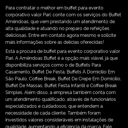
Para contratar o melhor em buffet para evento
corporativo valor Pari, conte com os serviços do Buffet
Amêndoas, que vem prestando um atendimento de
alta qualidade e atuando no preparo de refeições
deliciosas. Entre em contato agora mesmo e solicite
mais informações sobre as delícias oferecidas!
Está a procura de buffet para evento corporativo valor
Pari, A Amêndoas Buffet é a opção mais viável, já que
disponibiliza serviços como o de Buffets Para
Casamento, Buffet De Festa, Buffets À Domicilío Em
São Paulo, Coffee Break, Buffet De Crepe Em Domicílio,
Buffet De Massas, Buffet Festa Infantil e Coffee Break
Simples. Além disso, a empresa também conta com
um atendimento qualificado, através de funcionários
especializados e cuidadosos, que entendem a
necessidade de cada cliente. Também foram
investidos valores consideráveis em instalações de
qualidade, aumentando a eficiência da marca. Fale