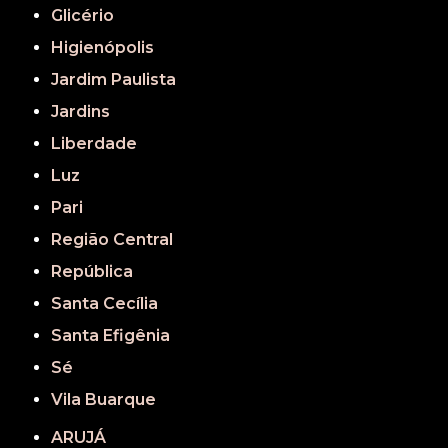
Glicério
Higienópolis
Jardim Paulista
Jardins
Liberdade
Luz
Pari
Região Central
República
Santa Cecília
Santa Efigênia
Sé
Vila Buarque
ARUJÁ