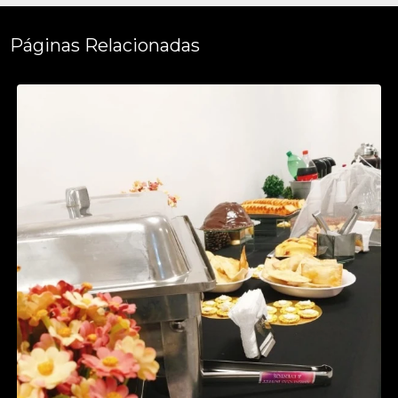
Páginas Relacionadas