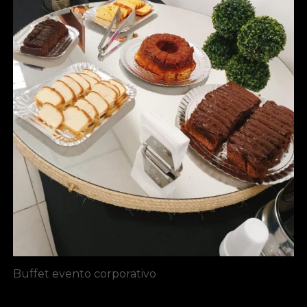
Buffet evento corporativo