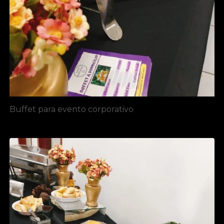
Buffet para evento corporativo