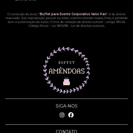
O conteúdo do texto "
Buffet para Evento Corporativo Valor Pari
" é de direito
reservado. Sua reprodução, parcial ou total, mesmo citando nossos links, é proibida
sem a autorização do autor. Crime de violação de direito autoral – artigo 184 do
Código Penal –
Lei 9610/98 - Lei de direitos autorais
.
SIGA-NOS
CONTATO