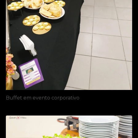
Buffet em evento corporativo