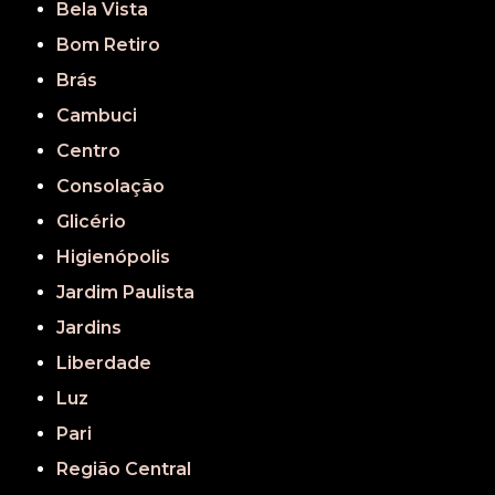
Bela Vista
Bom Retiro
Brás
Cambuci
Centro
Consolação
Glicério
Higienópolis
Jardim Paulista
Jardins
Liberdade
Luz
Pari
Região Central