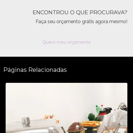
ENCONTROU O QUE PROCURAVA?
Faça seu orçamento grátis agora mesmo!
Quero meu orçamento
Páginas Relacionadas