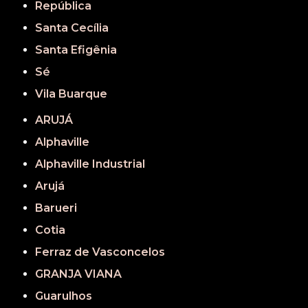
República
Santa Cecília
Santa Efigênia
Sé
Vila Buarque
ARUJÁ
Alphaville
Alphaville Industrial
Arujá
Barueri
Cotia
Ferraz de Vasconcelos
GRANJA VIANA
Guarulhos