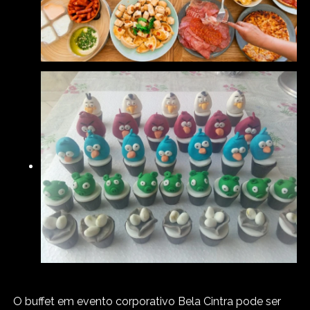
O buffet em evento corporativo Bela Cintra pode ser