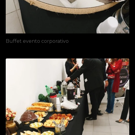
Buffet evento corporativo