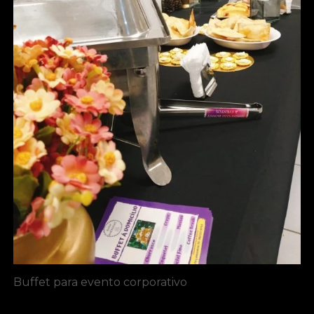
Buffet para evento corporativo