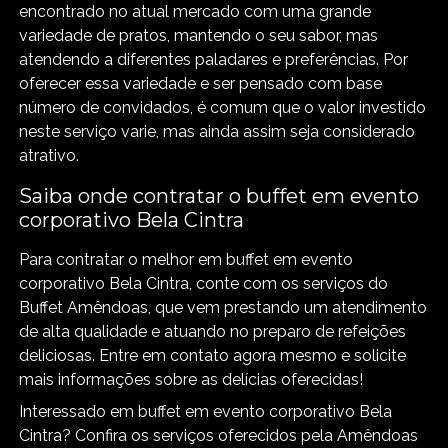
encontrado no atual mercado com uma grande
variedade de pratos, mantendo o seu sabor, mas
atendendo a diferentes paladares e preferências. Por
oferecer essa variedade e ser pensado com base
número de convidados, é comum que o valor investido
neste serviço varie, mas ainda assim seja considerado
atrativo.
Saiba onde contratar o buffet em evento
corporativo Bela Cintra
Para contratar o melhor em buffet em evento
corporativo Bela Cintra, conte com os serviços do
Buffet Amêndoas, que vem prestando um atendimento
de alta qualidade e atuando no preparo de refeições
deliciosas. Entre em contato agora mesmo e solicite
mais informações sobre as delícias oferecidas!
Interessado em buffet em evento corporativo Bela
Cintra? Confira os serviços oferecidos pela Amêndoas