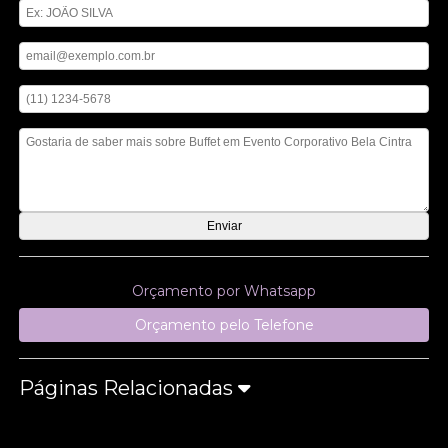
Digite seu email
Digite seu telefone
Mensagem
Orçamento por Whatsapp
Orçamento pelo Telefone
Páginas Relacionadas