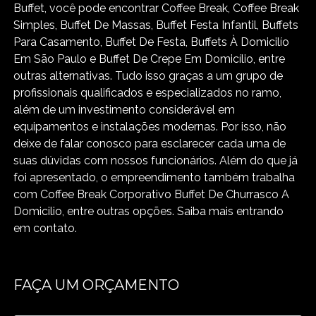
Buffet, você pode encontrar Coffee Break, Coffee Break
Simples, Buffet De Massas, Buffet Festa Infantil, Buffets
Para Casamento, Buffet De Festa, Buffets À Domicilío
Em São Paulo e Buffet De Crepe Em Domicílio, entre
outras alternativas. Tudo isso graças a um grupo de
profissionais qualificados e especializados no ramo,
além de um investimento considerável em
equipamentos e instalações modernas. Por isso, não
deixe de falar conosco para esclarecer cada uma de
suas dúvidas com nossos funcionários. Além do que já
foi apresentado, o empreendimento também trabalha
com Coffee Break Corporativo Buffet De Churrasco A
Domicilio, entre outras opções. Saiba mais entrando
em contato.
FAÇA UM ORÇAMENTO
Digite seu nome