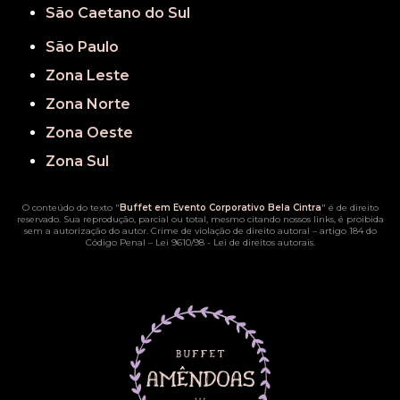
São Caetano do Sul
São Paulo
Zona Leste
Zona Norte
Zona Oeste
Zona Sul
O conteúdo do texto "
Buffet em Evento Corporativo Bela Cintra
" é de direito
reservado. Sua reprodução, parcial ou total, mesmo citando nossos links, é proibida
sem a autorização do autor. Crime de violação de direito autoral – artigo 184 do
Código Penal –
Lei 9610/98 - Lei de direitos autorais
.