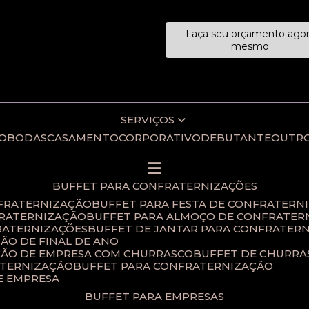
Faça seu orçamento ago
ecialistas!
mesmo
SERVIÇOS
IO
BODAS
CASAMENTO
CORPORATIVO
DEBUTANTE
OUTR
BUFFET PARA CONFRATERNIZAÇÕES
NFRATERNIZAÇÃO
BUFFET PARA FESTA DE CONFRATERN
FRATERNIZAÇÃO
BUFFET PARA ALMOÇO DE CONFRATER
RATERNIZAÇÕES​
BUFFET DE JANTAR PARA CONFRATERN
ÃO DE FINAL DE ANO​
ÇÃO DE EMPRESA COM CHURRASCO
BUFFET DE CHURR
ATERNIZAÇÃO
BUFFET PARA CONFRATERNIZAÇÃO
E EMPRESA
BUFFET PARA EMPRESAS