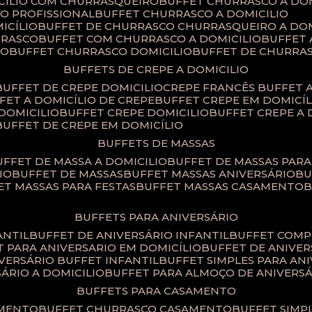
ICILIO COM CHURRASQUEIRO
BUFFET CHURRASCO A DO
IO PROFISSIONAL
BUFFET CHURRASCO A DOMICILIO
ICÍLIO
BUFFET DE CHURRASCO CHURRASQUEIRO A DOM
RRASCO
BUFFET COM CHURRASCO A DOMICILIO
BUFFET
CO
BUFFET CHURRASCO DOMICILIO
BUFFET DE CHURRA
BUFFETS DE CREPE A DOMICILIO
BUFFET DE CREPE DOMICILIO
CREPE FRANCÊS BUFFET 
FFET A DOMICÍLIO DE CREPE
BUFFET CREPE EM DOMICÍL
 DOMICILIO
BUFFET CREPE DOMICILIO
BUFFET CREPE A
BUFFET DE CREPE EM DOMICÍLIO
BUFFETS DE MASSAS
BUFFET DE MASSA A DOMICILIO
BUFFET DE MASSAS PAR
IO
BUFFET DE MASSAS
BUFFET MASSAS ANIVERSÁRIO
B
FET MASSAS PARA FESTAS
BUFFET MASSAS CASAMENTO
BUFFETS PARA ANIVERSÁRIO
ANTIL
BUFFET DE ANIVERSÁRIO INFANTIL
BUFFET COM
ET PARA ANIVERSARIO EM DOMICÍLIO
BUFFET DE ANIVE
IVERSÁRIO BUFFET INFANTIL
BUFFET SIMPLES PARA AN
SÁRIO A DOMICILIO
BUFFET PARA ALMOÇO DE ANIVERS
BUFFETS PARA CASAMENTO
AMENTO
BUFFET CHURRASCO CASAMENTO
BUFFET SIM