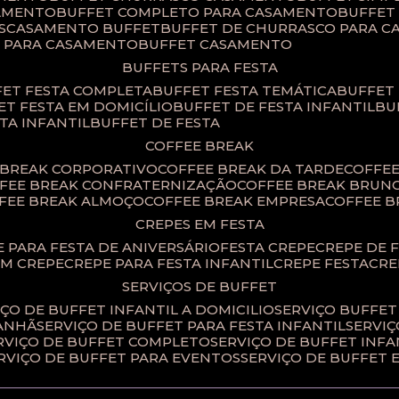
SAMENTO
BUFFET COMPLETO PARA CASAMENTO
BUFFE
S
CASAMENTO BUFFET
BUFFET DE CHURRASCO PARA 
T PARA CASAMENTO
BUFFET CASAMENTO
BUFFETS PARA FESTA
FET FESTA COMPLETA
BUFFET FESTA TEMÁTICA
BUFFET
FET FESTA EM DOMICÍLIO
BUFFET DE FESTA INFANTIL
B
STA INFANTIL
BUFFET DE FESTA
COFFEE BREAK
E BREAK CORPORATIVO
COFFEE BREAK DA TARDE
COFFE
FFEE BREAK CONFRATERNIZAÇÃO
COFFEE BREAK BRUN
FFEE BREAK ALMOÇO
COFFEE BREAK EMPRESA
COFFEE 
CREPES EM FESTA
PE PARA FESTA DE ANIVERSÁRIO
FESTA CREPE
CREPE DE 
OM CREPE
CREPE PARA FESTA INFANTIL
CREPE FESTA
CR
SERVIÇOS DE BUFFET
IÇO DE BUFFET INFANTIL A DOMICILIO
SERVIÇO BUFFET
MANHÃ
SERVIÇO DE BUFFET PARA FESTA INFANTIL
SERVI
ERVIÇO DE BUFFET COMPLETO
SERVIÇO DE BUFFET INFA
ERVIÇO DE BUFFET PARA EVENTOS
SERVIÇO DE BUFFET 