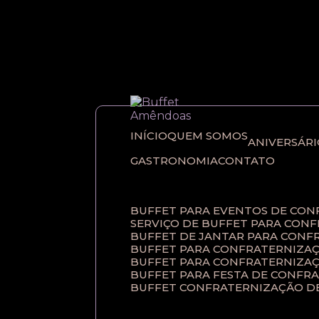
Entre em contato com um de nossos esp
INÍCIO
QUEM SOMOS
ANIVERSÁR
GASTRONOMIA
CONTATO
BUFFET PARA EVENTOS DE CO
SERVIÇO DE BUFFET PARA CON
BUFFET DE JANTAR PARA CONF
BUFFET PARA CONFRATERNIZAÇ
BUFFET PARA CONFRATERNIZA
BUFFET PARA FESTA DE CONFR
BUFFET CONFRATERNIZAÇÃO D