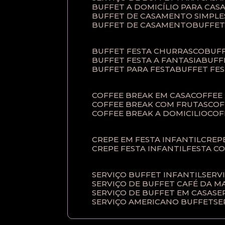
BUFFET A DOMICÍLIO PARA CA
BUFFET DE CASAMENTO SIMPLE
BUFFET DE CASAMENTO
BUFFE
BUFFET FESTA CHURRASCO
BUF
BUFFET FESTA A FANTASIA
BUF
BUFFET PARA FESTA
BUFFET FE
COFFEE BREAK EM CASA
COFFE
COFFEE BREAK COM FRUTAS
CO
COFFEE BREAK A DOMICILIO
CO
CREPE EM FESTA INFANTIL
CRE
CREPE FESTA INFANTIL
FESTA C
SERVIÇO BUFFET INFANTIL
SERV
SERVIÇO DE BUFFET CAFÉ DA 
SERVIÇO DE BUFFET EM CASA
S
SERVIÇO AMERICANO BUFFET
S