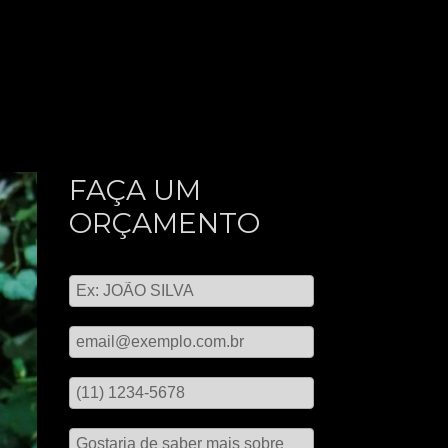
FAÇA UM
ORÇAMENTO
Digite seu nome
Digite seu email
Digite seu telefone
Mensagem