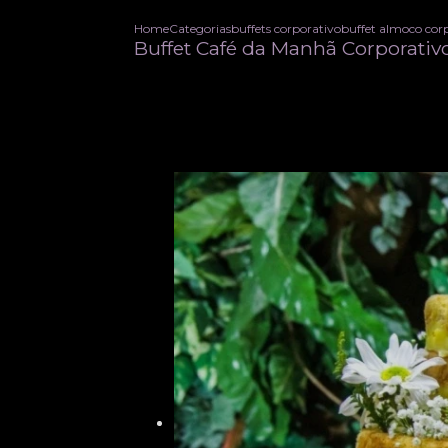
Home
Categorias
buffets corporativo
buffet almoco cor
Buffet Café da Manhã Corporativ