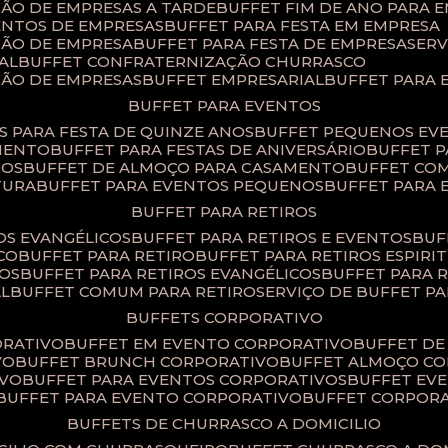
ÇÃO DE EMPRESAS A TARDE
BUFFET FIM DE ANO PARA 
ENTOS DE EMPRESAS
BUFFET PARA FESTA EM EMPRESA
ÇÃO DE EMPRESA
BUFFET PARA FESTA DE EMPRESA
SER
AL
BUFFET CONFRATERNIZAÇÃO CHURRASCO
ÇÃO DE EMPRESAS
BUFFET EMPRESARIAL
BUFFET PARA
BUFFET PARA EVENTOS
TS PARA FESTA DE QUINZE ANOS
BUFFET PEQUENOS EV
AMENTO
BUFFET PARA FESTAS DE ANIVERSÁRIO
BUFFET 
TOS
BUFFET DE ALMOÇO PARA CASAMENTO
BUFFET CO
TURA
BUFFET PARA EVENTOS PEQUENOS
BUFFET PARA
BUFFET PARA RETIROS
TOS EVANGÉLICOS
BUFFET PARA RETIROS E EVENTOS
BU
CO
BUFFET PARA RETIRO
BUFFET PARA RETIROS ESPIRI
SOS
BUFFET PARA RETIROS EVANGÉLICOS
BUFFET PARA 
AL
BUFFET COMUM PARA RETIRO​
SERVIÇO DE BUFFET P
BUFFETS CORPORATIVO
ORATIVO
BUFFET EM EVENTO CORPORATIVO
BUFFET D
VO
BUFFET BRUNCH CORPORATIVO
BUFFET ALMOÇO C
IVO
BUFFET PARA EVENTOS CORPORATIVOS
BUFFET E
BUFFET PARA EVENTO CORPORATIVO
BUFFET CORPOR
BUFFETS DE CHURRASCO A DOMICILIO