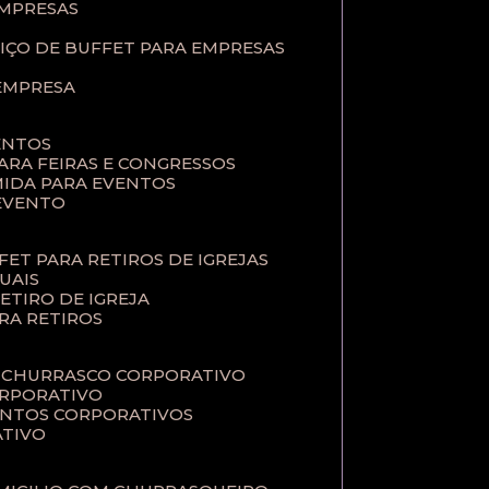
EMPRESAS
VIÇO DE BUFFET PARA EMPRESAS
 EMPRESA
ENTOS
PARA FEIRAS E CONGRESSOS
MIDA PARA EVENTOS
 EVENTO
FFET PARA RETIROS DE IGREJAS
TUAIS
RETIRO DE IGREJA
ARA RETIROS
E CHURRASCO CORPORATIVO
ORPORATIVO
VENTOS CORPORATIVOS
ATIVO