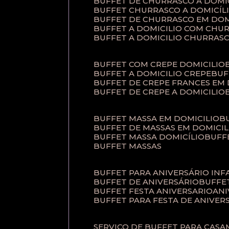
BUFFET DE CHURRASCO A DOM
BUFFET CHURRASCO A DOMICÍL
BUFFET DE CHURRASCO EM DOM
BUFFET A DOMICILIO COM CHU
BUFFET A DOMICILIO CHURRAS
BUFFET COM CREPE DOMICILIO
BUFFET A DOMICILIO CREPE
BU
BUFFET DE CREPE FRANCES EM
BUFFET DE CREPE A DOMICILIO
BUFFET MASSA EM DOMICILIO
BUFFET DE MASSAS EM DOMICIL
BUFFET MASSA DOMICÍLIO
BUF
BUFFET MASSAS
BUFFET PARA ANIVERSÁRIO INF
BUFFET DE ANIVERSÁRIO
BUFF
BUFFET FESTA ANIVERSARIO
AN
BUFFET PARA FESTA DE ANIVER
SERVIÇO DE BUFFET PARA CAS