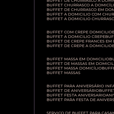
BUFFET DE CHURRASCO A DOM
BUFFET CHURRASCO A DOMICÍL
BUFFET DE CHURRASCO EM DOM
BUFFET A DOMICILIO COM CHU
BUFFET A DOMICILIO CHURRAS
BUFFET COM CREPE DOMICILIO
BUFFET A DOMICILIO CREPE
BU
BUFFET DE CREPE FRANCES EM
BUFFET DE CREPE A DOMICILIO
BUFFET MASSA EM DOMICILIO
BUFFET DE MASSAS EM DOMICIL
BUFFET MASSA DOMICÍLIO
BUF
BUFFET MASSAS
BUFFET PARA ANIVERSÁRIO INF
BUFFET DE ANIVERSÁRIO
BUFF
BUFFET FESTA ANIVERSARIO
AN
BUFFET PARA FESTA DE ANIVER
SERVIÇO DE BUFFET PARA CAS