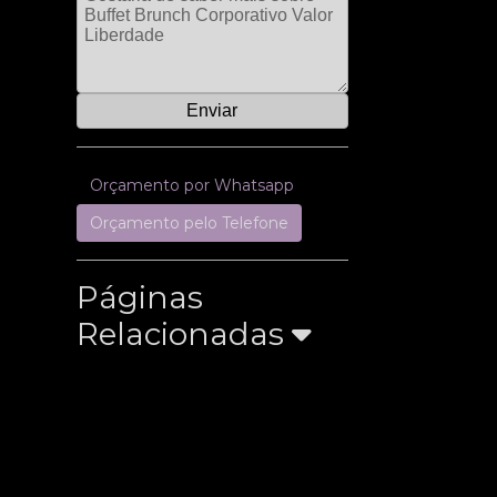
Orçamento por Whatsapp
Orçamento pelo Telefone
Páginas
Relacionadas