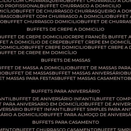
ICILIO COM CHURRASQUEIRO
BUFFET CHURRASCO A DO
IO PROFISSIONAL
BUFFET CHURRASCO A DOMICILIO
ICÍLIO
BUFFET DE CHURRASCO CHURRASQUEIRO A DOM
RRASCO
BUFFET COM CHURRASCO A DOMICILIO
BUFFET
CO
BUFFET CHURRASCO DOMICILIO
BUFFET DE CHURRA
BUFFETS DE CREPE A DOMICILIO
BUFFET DE CREPE DOMICILIO
CREPE FRANCÊS BUFFET 
FFET A DOMICÍLIO DE CREPE
BUFFET CREPE EM DOMICÍL
 DOMICILIO
BUFFET CREPE DOMICILIO
BUFFET CREPE A
BUFFET DE CREPE EM DOMICÍLIO
BUFFETS DE MASSAS
BUFFET DE MASSA A DOMICILIO
BUFFET DE MASSAS PAR
IO
BUFFET DE MASSAS
BUFFET MASSAS ANIVERSÁRIO
B
FET MASSAS PARA FESTAS
BUFFET MASSAS CASAMENTO
BUFFETS PARA ANIVERSÁRIO
ANTIL
BUFFET DE ANIVERSÁRIO INFANTIL
BUFFET COM
ET PARA ANIVERSARIO EM DOMICÍLIO
BUFFET DE ANIVE
IVERSÁRIO BUFFET INFANTIL
BUFFET SIMPLES PARA AN
SÁRIO A DOMICILIO
BUFFET PARA ALMOÇO DE ANIVERS
BUFFETS PARA CASAMENTO
AMENTO
BUFFET CHURRASCO CASAMENTO
BUFFET SIM