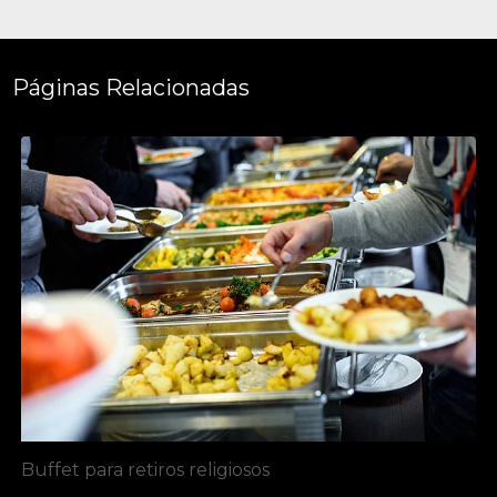
Páginas Relacionadas
Buffet para retiros religiosos