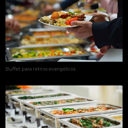
Buffet para retiros evangélicos