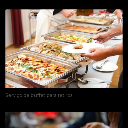
Serviço de buffet para retiros