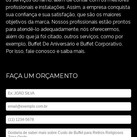
profissionais e instalações. Assim, a empresa conquista
sua confiança e sua satisfação, que são os maiores
objetivos da marca. Nossos profissionais estão prontos
para atendê-lo adequadamente, nós oferecermos,
além do que já foi citado, outros serviços, como por
exemplo, Buffet De Aniversário e Buffet Corporativo.
Por isso, fale conosco e saiba mais.
FAÇA UM ORÇAMENTO
Digite seu nome
Digite seu email
Digite seu telefone
Mensagem