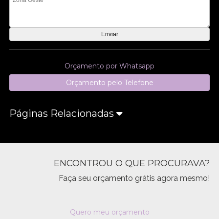
Orçamento por Whatsapp
Orçamento pelo Telefone
Páginas Relacionadas
ENCONTROU O QUE PROCURAVA?
Faça seu orçamento grátis agora mesmo!
Quero meu orçamento