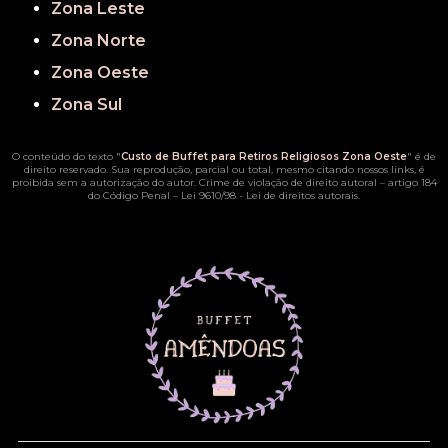
Zona Leste
Zona Norte
Zona Oeste
Zona Sul
O conteúdo do texto "
Custo de Buffet para Retiros Religiosos Zona Oeste
" é de
direito reservado. Sua reprodução, parcial ou total, mesmo citando nossos links, é
proibida sem a autorização do autor. Crime de violação de direito autoral – artigo 184
do Código Penal –
Lei 9610/98 - Lei de direitos autorais
.