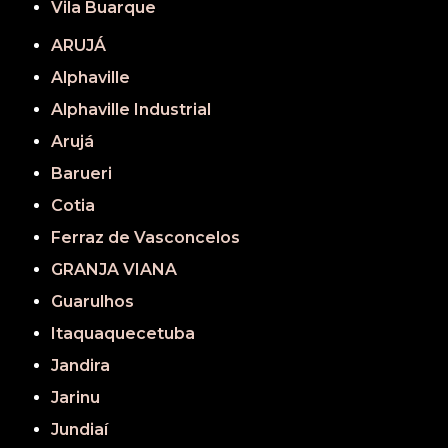
Vila Buarque
ARUJÁ
Alphaville
Alphaville Industrial
Arujá
Barueri
Cotia
Ferraz de Vasconcelos
GRANJA VIANA
Guarulhos
Itaquaquecetuba
Jandira
Jarinu
Jundiaí