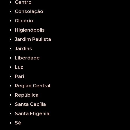
Centro
Consolação
Glicério
Higienópolis
Jardim Paulista
Jardins
Liberdade
Luz
Pari
Região Central
República
Santa Cecília
Santa Efigênia
Sé