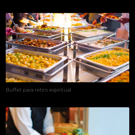
Buffet para retiro espiritual