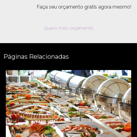
Faça seu orçamento grátis agora mesmo!
Quero meu orçamento
Páginas Relacionadas