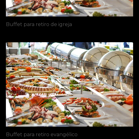
Buffet para retiro de igreja
Buffet para retiro evangélico