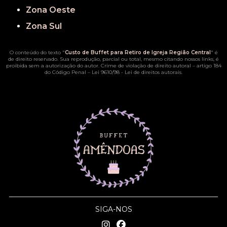
Zona Oeste
Zona Sul
O conteúdo do texto "
Custo de Buffet para Retiro de Igreja Região Central
" é
de direito reservado. Sua reprodução, parcial ou total, mesmo citando nossos links, é
proibida sem a autorização do autor. Crime de violação de direito autoral – artigo 184
do Código Penal –
Lei 9610/98 - Lei de direitos autorais
.
SIGA-NOS