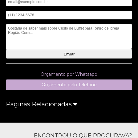
Digite seu telefone
Mensagem
Orçamento por Whatsapp
Orçamento pelo Telefone
Páginas Relacionadas
ENCONTROU O QUE PROCURAVA?