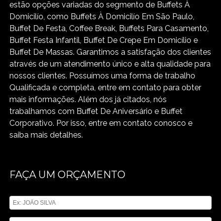
estão opções variadas do segmento de Buffets À
Domicilío, como Buffets À Domicilío Em São Paulo,
Buffet De Festa, Coffee Break, Buffets Para Casamento,
Buffet Festa Infantil, Buffet De Crepe Em Domicílio e
Buffet De Massas. Garantimos a satisfação dos clientes
através de um atendimento único e alta qualidade para
nossos clientes. Possuímos uma forma de trabalho
Qualificada e completa, entre em contato para obter
mais informações. Além dos já citados, nós
trabalhamos com Buffet De Aniversário e Buffet
Corporativo. Por isso, entre em contato conosco e
saiba mais detalhes.
FAÇA UM ORÇAMENTO
Digite seu nome
Digite seu email