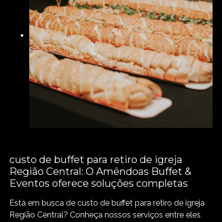
custo de buffet para retiro de igreja
Região Central: O Amêndoas Buffet &
Eventos oferece soluções completas
Está em busca de custo de buffet para retiro de igreja
Região Central? Conheça nossos serviços entre eles