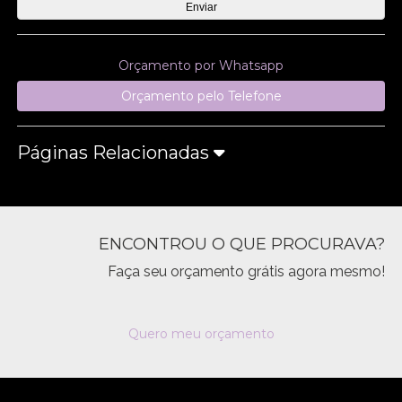
Orçamento por Whatsapp
Orçamento pelo Telefone
Páginas Relacionadas
ENCONTROU O QUE PROCURAVA?
Faça seu orçamento grátis agora mesmo!
Quero meu orçamento