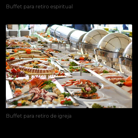
Buffet para retiro espiritual
Buffet para retiro de igreja