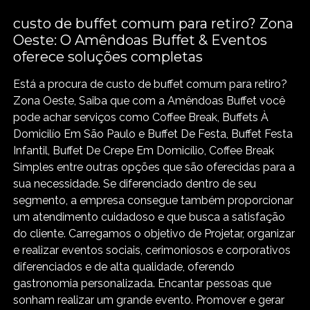
custo de buffet comum para retiro? Zona
Oeste: O Amêndoas Buffet & Eventos
oferece soluções completas
Está a procura de custo de buffet comum para retiro?
Zona Oeste, Saiba que com a Amêndoas Buffet você
pode achar serviços como Coffee Break, Buffets À
Domicilío Em São Paulo e Buffet De Festa, Buffet Festa
Infantil, Buffet De Crepe Em Domicílio, Coffee Break
Simples entre outras opções que são oferecidas para a
sua necessidade. Se diferenciado dentro de seu
segmento, a empresa consegue também proporcionar
um atendimento cuidadoso e que busca a satisfação
do cliente. Carregamos o objetivo de Projetar, organizar
e realizar eventos sociais, cerimoniosos e corporativos
diferenciados e de alta qualidade, oferendo
gastronomia personalizada. Encantar pessoas que
sonham realizar um grande evento. Promover e gerar