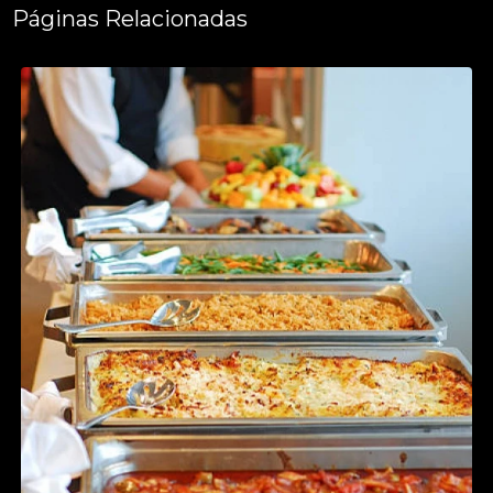
Páginas Relacionadas