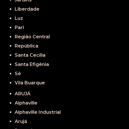
Liberdade
Luz
Pari
Região Central
República
Santa Cecília
Santa Efigênia
Sé
Vila Buarque
ARUJÁ
Alphaville
Alphaville Industrial
Arujá