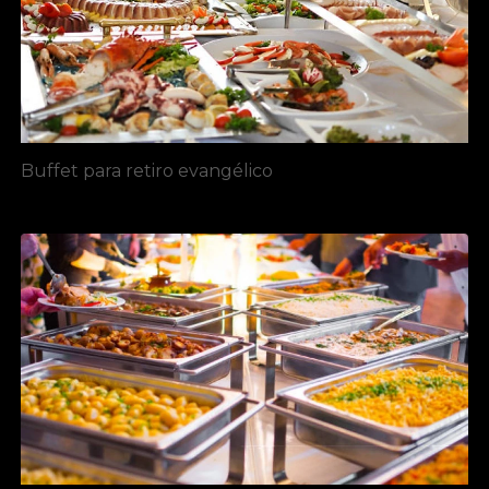
Buffet para retiro evangélico