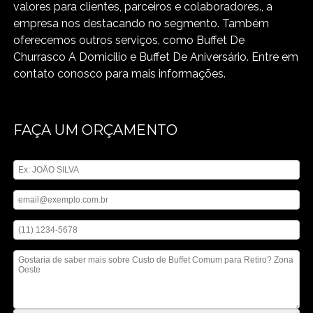
valores para clientes, parceiros e colaboradores., a
empresa nos destacando no segmento. Também
oferecemos outros serviços, como Buffet De
Churrasco A Domicilio e Buffet De Aniversário. Entre em
contato conosco para mais informações.
FAÇA UM ORÇAMENTO
Digite seu nome
Digite seu email
Digite seu telefone
Mensagem