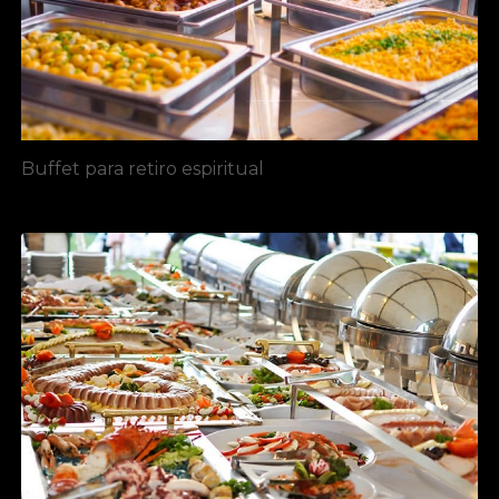
Buffet para retiro espiritual