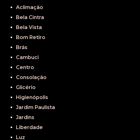
Aclimação
Bela Cintra
Bela Vista
Bom Retiro
Brás
Cambuci
Centro
Consolação
Glicério
Higienópolis
Jardim Paulista
Jardins
Liberdade
Luz