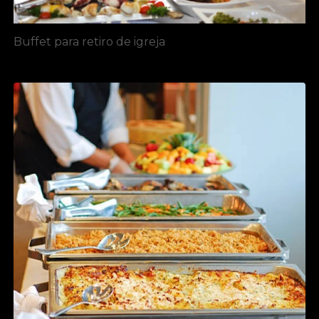
Buffet para retiro de igreja