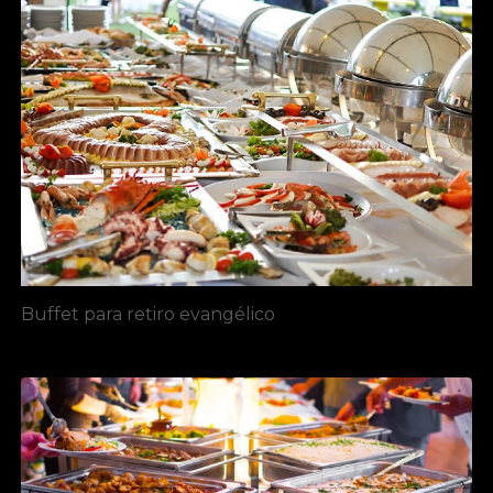
Buffet para retiro evangélico