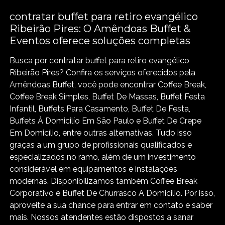
contratar buffet para retiro evangélico
Ribeirão Pires: O Amêndoas Buffet &
Eventos oferece soluções completas
Busca por contratar buffet para retiro evangélico
Ribeirão Pires? Confira os serviços oferecidos pela
Amêndoas Buffet, você pode encontrar Coffee Break,
Coffee Break Simples, Buffet De Massas, Buffet Festa
Infantil, Buffets Para Casamento, Buffet De Festa,
Buffets À Domicilío Em São Paulo e Buffet De Crepe
Em Domicílio, entre outras alternativas. Tudo isso
graças a um grupo de profissionais qualificados e
especializados no ramo, além de um investimento
considerável em equipamentos e instalações
modernas. Disponibilizamos também Coffee Break
Corporativo e Buffet De Churrasco A Domicilio. Por isso,
aproveite a sua chance para entrar em contato e saber
mais. Nossos atendentes estão dispostos a sanar