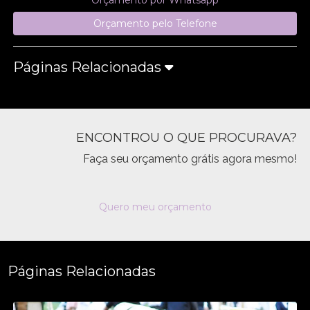
Orçamento por Whatsapp
Orçamento pelo Telefone
Páginas Relacionadas
ENCONTROU O QUE PROCURAVA?
Faça seu orçamento grátis agora mesmo!
Quero meu orçamento
Páginas Relacionadas