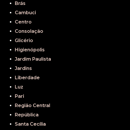
Brás
Cambuci
Centro
Consolação
Glicério
Higienópolis
Jardim Paulista
Jardins
Liberdade
Luz
Pari
Região Central
República
Santa Cecília