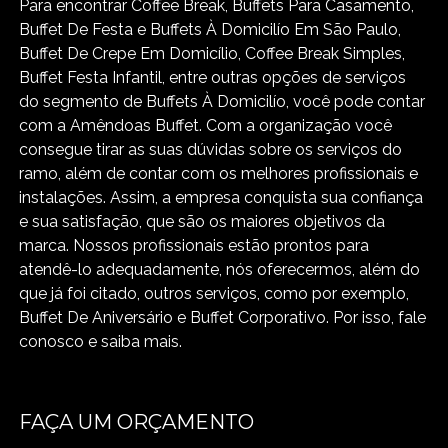
Para encontrar Coffee Break, Buffets Para Casamento,
Buffet De Festa e Buffets À Domicilío Em São Paulo,
Buffet De Crepe Em Domicílio, Coffee Break Simples,
Buffet Festa Infantil, entre outras opções de serviços
do segmento de Buffets À Domicilío, você pode contar
com a Amêndoas Buffet. Com a organização você
consegue tirar as suas dúvidas sobre os serviços do
ramo, além de contar com os melhores profissionais e
instalações. Assim, a empresa conquista sua confiança
e sua satisfação, que são os maiores objetivos da
marca. Nossos profissionais estão prontos para
atendê-lo adequadamente, nós oferecermos, além do
que já foi citado, outros serviços, como por exemplo,
Buffet De Aniversário e Buffet Corporativo. Por isso, fale
conosco e saiba mais.
FAÇA UM ORÇAMENTO