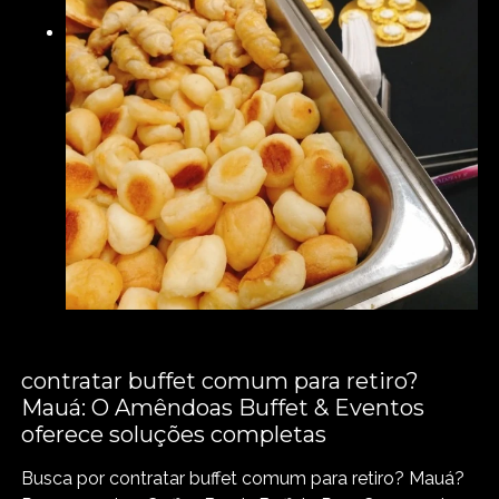
contratar buffet comum para retiro?
Mauá: O Amêndoas Buffet & Eventos
oferece soluções completas
Busca por contratar buffet comum para retiro? Mauá?