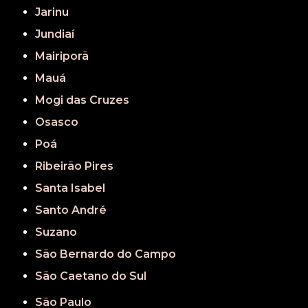
Jarinu
Jundiaí
Mairiporã
Mauá
Mogi das Cruzes
Osasco
Poá
Ribeirão Pires
Santa Isabel
Santo André
Suzano
São Bernardo do Campo
São Caetano do Sul
São Paulo