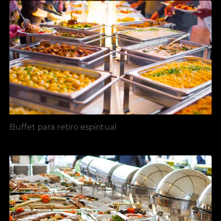
Buffet para retiro espiritual