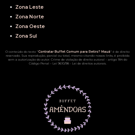
Zona Leste
Zona Norte
Zona Oeste
Zona Sul
O conteúdo do texto "
Contratar Buffet Comum para Retiro? Mauá
" é de direito
reservado. Sua reprodução, parcial ou total, mesmo citando nossos links, é proibida
sem a autorização do autor. Crime de violação de direito autoral – artigo 184 do
Código Penal –
Lei 9610/98 - Lei de direitos autorais
.