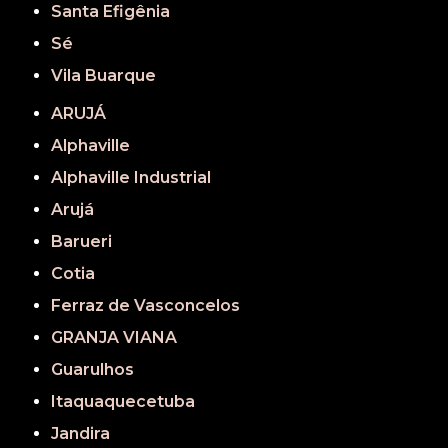
Santa Efigênia
Sé
Vila Buarque
ARUJÁ
Alphaville
Alphaville Industrial
Arujá
Barueri
Cotia
Ferraz de Vasconcelos
GRANJA VIANA
Guarulhos
Itaquaquecetuba
Jandira