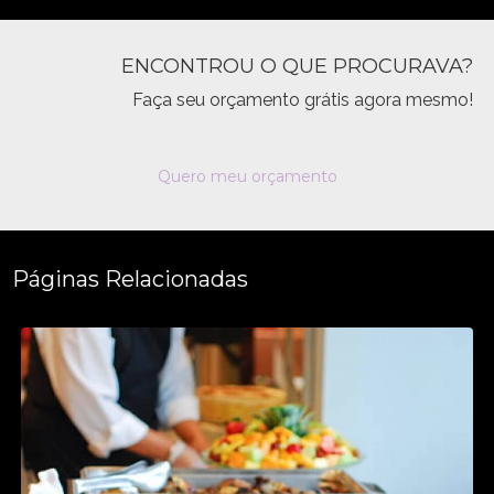
ENCONTROU O QUE PROCURAVA?
Faça seu orçamento grátis agora mesmo!
Quero meu orçamento
Páginas Relacionadas