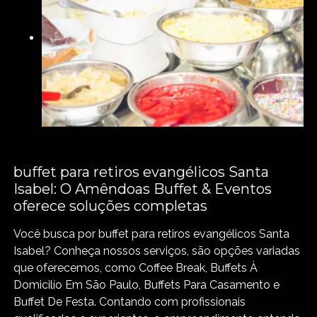
buffet para retiros evangélicos Santa
Isabel: O Amêndoas Buffet & Eventos
oferece soluções completas
Você busca por buffet para retiros evangélicos Santa
Isabel? Conheça nossos serviços, são opções variadas
que oferecemos, como Coffee Break, Buffets À
Domicilío Em São Paulo, Buffets Para Casamento e
Buffet De Festa. Contando com profissionais