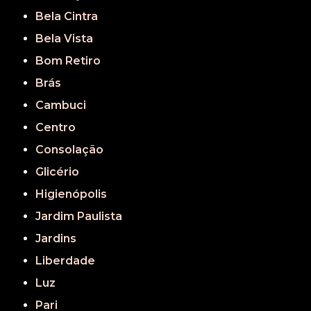
Bela Cintra
Bela Vista
Bom Retiro
Brás
Cambuci
Centro
Consolação
Glicério
Higienópolis
Jardim Paulista
Jardins
Liberdade
Luz
Pari