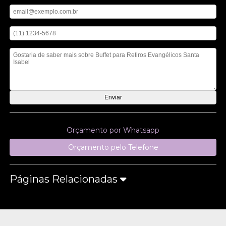
Digite seu email
Digite seu telefone
Mensagem
Orçamento por Whatsapp
Orçamento pelo Telefone
Páginas Relacionadas