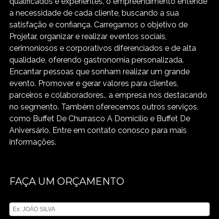
qualificados e experientes, o empreendimento entende
a necessidade de cada cliente, buscando a sua
satisfação e confiança. Carregamos o objetivo de
Projetar, organizar e realizar eventos sociais,
cerimoniosos e corporativos diferenciados e de alta
qualidade, oferendo gastronomia personalizada.
Encantar pessoas que sonham realizar um grande
evento. Promover e gerar valores para clientes,
parceiros e colaboradores., a empresa nos destacando
no segmento. Também oferecemos outros serviços,
como Buffet De Churrasco A Domicilio e Buffet De
Aniversário. Entre em contato conosco para mais
informações.
FAÇA UM ORÇAMENTO
Digite seu nome