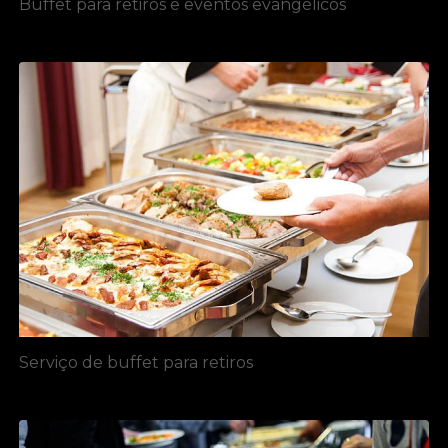
Buffet para retiros e eventos evangélicos
Serviço de buffet para retiros