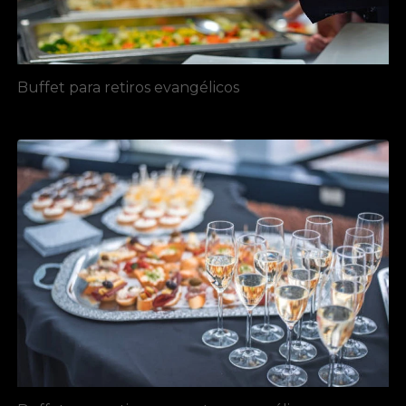
Buffet para retiros evangélicos