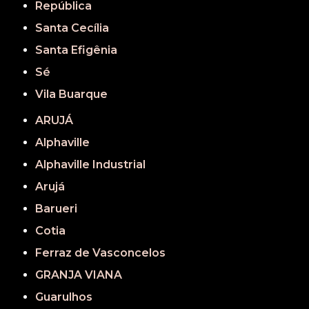
República
Santa Cecília
Santa Efigênia
Sé
Vila Buarque
ARUJÁ
Alphaville
Alphaville Industrial
Arujá
Barueri
Cotia
Ferraz de Vasconcelos
GRANJA VIANA
Guarulhos