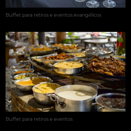
Buffet para retiros e eventos evangélicos
Buffet para retiros e eventos