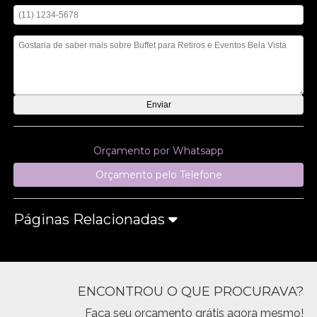
Mensagem
Orçamento por Whatsapp
Orçamento pelo Telefone
Páginas Relacionadas
ENCONTROU O QUE PROCURAVA?
Faça seu orçamento grátis agora mesmo!