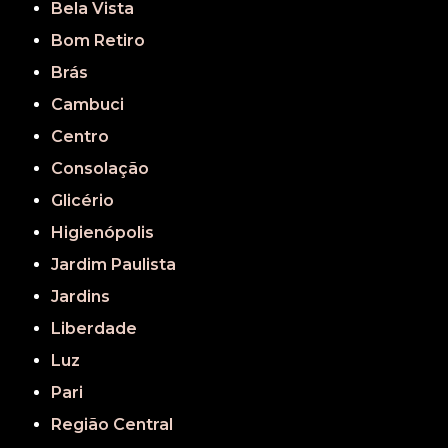
Bela Vista
Bom Retiro
Brás
Cambuci
Centro
Consolação
Glicério
Higienópolis
Jardim Paulista
Jardins
Liberdade
Luz
Pari
Região Central