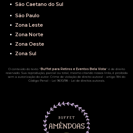
São Caetano do Sul
São Paulo
Zona Leste
Zona Norte
Zona Oeste
Zona Sul
O conteúdo do texto "
Buffet para Retiros e Eventos Bela Vista
" é de direito
reservado. Sua reprodução, parcial ou total, mesmo citando nossos links, é proibida
sem a autorização do autor. Crime de violação de direito autoral – artigo 184 do
Código Penal –
Lei 9610/98 - Lei de direitos autorais
.