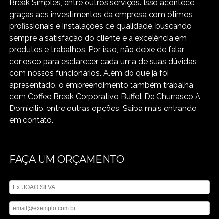
Break Simples, entre outros serviços. Isso acontece
graças aos investimentos da empresa com ótimos
profissionais e instalações de qualidade, buscando
sempre a satisfação do cliente e a excelência em
produtos e trabalhos. Por isso, não deixe de falar
conosco para esclarecer cada uma de suas dúvidas
com nossos funcionários. Além do que já foi
apresentado, o empreendimento também trabalha
com Coffee Break Corporativo Buffet De Churrasco A
Domicilio, entre outras opções. Saiba mais entrando
em contato.
FAÇA UM ORÇAMENTO
Digite seu nome
Digite seu email
Digite seu telefone