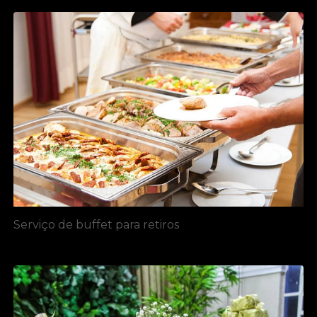
Serviço de buffet para retiros