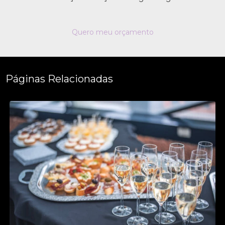
Quero meu orçamento
Páginas Relacionadas