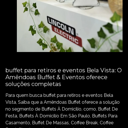
buffet para retiros e eventos Bela Vista: O
Amêndoas Buffet & Eventos oferece
soluções completas
Para quem busca buffet para retiros e eventos Bela
Vista, Saiba que a Amêndoas Buffet oferece a solução
no segmento de Buffets À Domicilío, como, Buffet De
Festa, Buffets À Domicilío Em São Paulo, Buffets Para
Casamento, Buffet De Massas, Coffee Break, Coffee