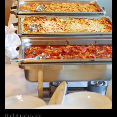
Buffet para retiro