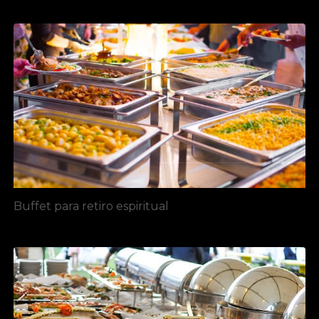
Buffet para retiro espiritual