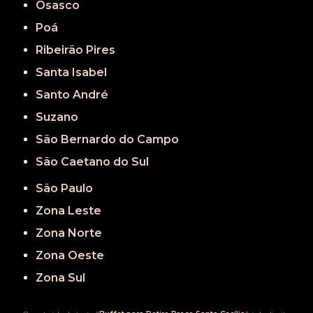
Osasco
Poá
Ribeirão Pires
Santa Isabel
Santo André
Suzano
São Bernardo do Campo
São Caetano do Sul
São Paulo
Zona Leste
Zona Norte
Zona Oeste
Zona Sul