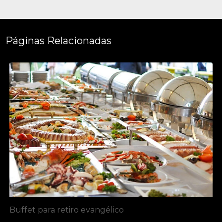
Páginas Relacionadas
Buffet para retiro evangélico