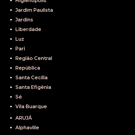
Higienópolis
Jardim Paulista
Jardins
Liberdade
Luz
Pari
Região Central
República
Santa Cecília
Santa Efigênia
Sé
Vila Buarque
ARUJÁ
Alphaville