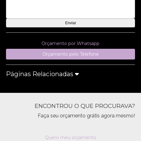
Orçamento por Whatsapp
Orçamento pelo Telefone
Páginas Relacionadas
ENCONTROU O QUE PROCURAVA?
Faça seu orçamento grátis agora mesmo!
Quero meu orçamento