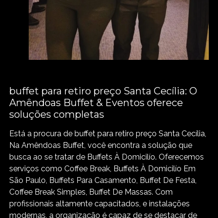
buffet para retiro preço Santa Cecília: O
Amêndoas Buffet & Eventos oferece
soluções completas
Está a procura de buffet para retiro preço Santa Cecília,
Na Amêndoas Buffet, você encontra a solução que
busca ao se tratar de Buffets À Domicilío. Oferecemos
serviços como Coffee Break, Buffets À Domicilío Em
São Paulo, Buffets Para Casamento, Buffet De Festa,
Coffee Break Simples, Buffet De Massas. Com
profissionais altamente capacitados, e instalações
modernas, a organização é capaz de se destacar de