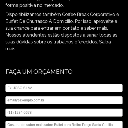
forma positiva no mercado.
Disponibilizamos também Coffee Break Corporativo e
Buffet De Churrasco A Domicilio. Por isso, aproveite a
sua chance para entrar em contato e saber mais.
Nossos atendentes estão dispostos a sanar todas as
suas dúvidas sobre os trabalhos oferecidos. Saiba
mais!
FAÇA UM ORÇAMENTO
Digite seu nome
Digite seu email
Digite seu telefone
Mensagem