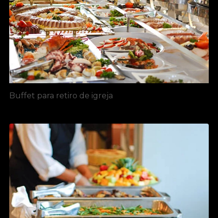
Buffet para retiro de igreja