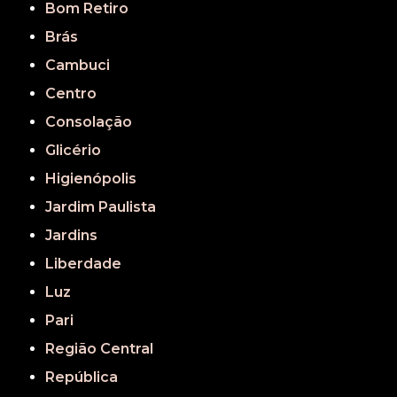
Bom Retiro
Brás
Cambuci
Centro
Consolação
Glicério
Higienópolis
Jardim Paulista
Jardins
Liberdade
Luz
Pari
Região Central
República