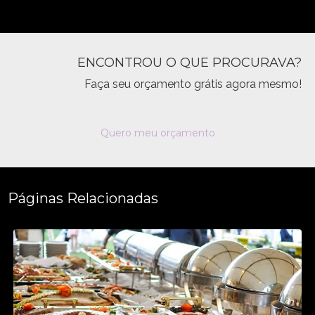
ENCONTROU O QUE PROCURAVA?
Faça seu orçamento grátis agora mesmo!
Quero meu orçamento
Páginas Relacionadas