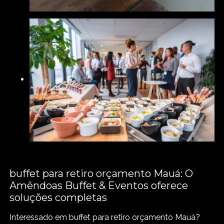
buffet para retiro orçamento Mauá: O
Amêndoas Buffet & Eventos oferece
soluções completas
Interessado em buffet para retiro orçamento Mauá?