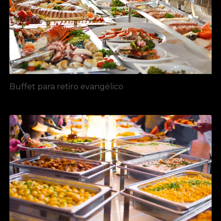
Buffet para retiro evangélico