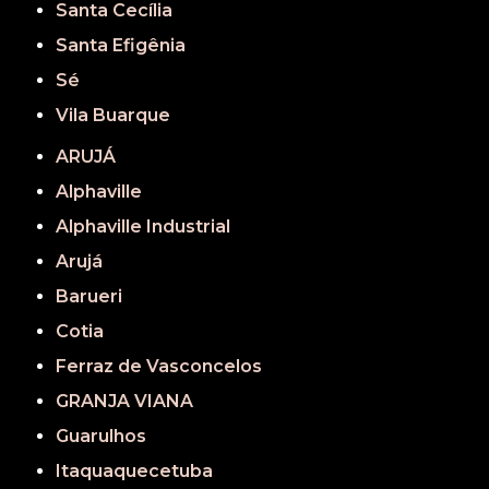
Santa Cecília
Santa Efigênia
Sé
Vila Buarque
ARUJÁ
Alphaville
Alphaville Industrial
Arujá
Barueri
Cotia
Ferraz de Vasconcelos
GRANJA VIANA
Guarulhos
Itaquaquecetuba