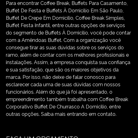
Para encontrar Coffee Break, Buffets Para Casamento,
Buffet De Festa e Buffets À Domicilío Em São Paulo,
Buffet De Crepe Em Domicílio, Coffee Break Simples,
Buffet Festa Infantil, entre outras opções de serviços
do segmento de Buffets À Domicilío, você pode contar
com a Amêndoas Buffet. Com a organização você
consegue tirar as suas dúvidas sobre os serviços do
ramo, além de contar com os melhores profissionais e
instalações. Assim, a empresa conquista sua confiança
e sua satisfação, que são os maiores objetivos da
marca. Por isso, não deixe de falar conosco para
esclarecer cada uma de suas dúvidas com nossos
funcionários. Além do que já foi apresentado, o
empreendimento também trabalha com Coffee Break
Corporativo Buffet De Churrasco A Domicilio, entre
outras opções. Saiba mais entrando em contato.