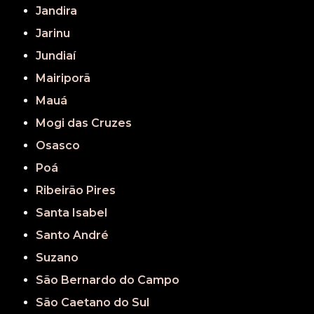
Jandira
Jarinu
Jundiaí
Mairiporã
Mauá
Mogi das Cruzes
Osasco
Poá
Ribeirão Pires
Santa Isabel
Santo André
Suzano
São Bernardo do Campo
São Caetano do Sul