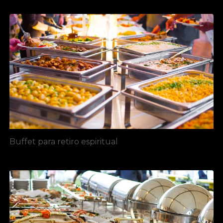
Buffet para retiro espiritual