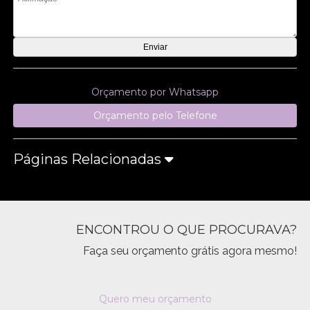
Orçamento por Whatsapp
Orçamento pelo Telefone
Páginas Relacionadas
ENCONTROU O QUE PROCURAVA?
Faça seu orçamento grátis agora mesmo!
Quero meu orçamento