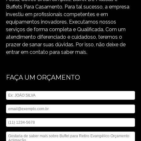
Buffets Para Casamento. Para tal sucesso, a empresa
investiu em profissionais competentes e em
equipamentos inovadores. Executamos nossos
serviços de forma completa e Qualificada. Com um
atendimento diferenciado e cuidadoso, teremos o
prazer de sanar suas dúvidas. Por isso, não deixe de
entrar em contato para saber mais.
FAÇA UM ORÇAMENTO
Digite seu nome
Digite seu email
Digite seu telefone
Mensagem