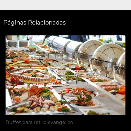
Páginas Relacionadas
Buffet para retiro evangélico