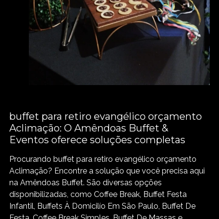
buffet para retiro evangélico orçamento
Aclimação: O Amêndoas Buffet &
Eventos oferece soluções completas
Procurando buffet para retiro evangélico orçamento
Aclimação? Encontre a solução que você precisa aqui
na Amêndoas Buffet. São diversas opções
disponibilizadas, como Coffee Break, Buffet Festa
Infantil, Buffets À Domicilío Em São Paulo, Buffet De
Festa, Coffee Break Simples, Buffet De Massas e