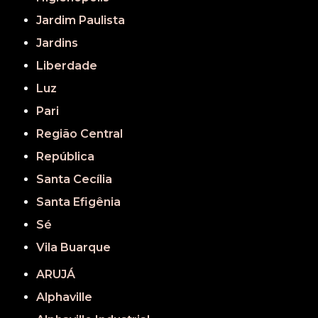
Jardim Paulista
Jardins
Liberdade
Luz
Pari
Região Central
República
Santa Cecília
Santa Efigênia
Sé
Vila Buarque
ARUJÁ
Alphaville