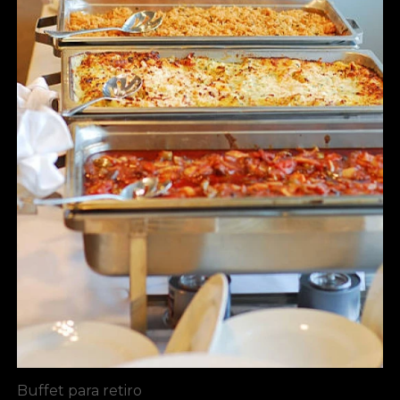
Buffet para retiro