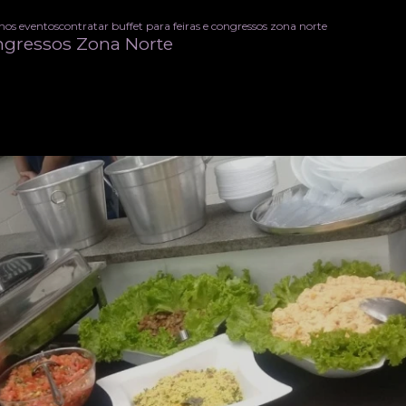
nos eventos
contratar buffet para feiras e congressos zona norte
ongressos Zona Norte