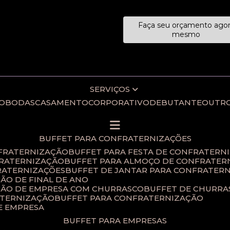
Faça seu orçamento ago
ecialistas!
mesmo
SERVIÇOS
IO
BODAS
CASAMENTO
CORPORATIVO
DEBUTANTE
OUTR
BUFFET PARA CONFRATERNIZAÇÕES
NFRATERNIZAÇÃO
BUFFET PARA FESTA DE CONFRATERN
FRATERNIZAÇÃO
BUFFET PARA ALMOÇO DE CONFRATER
RATERNIZAÇÕES​
BUFFET DE JANTAR PARA CONFRATERN
ÃO DE FINAL DE ANO​
ÇÃO DE EMPRESA COM CHURRASCO
BUFFET DE CHURR
ATERNIZAÇÃO
BUFFET PARA CONFRATERNIZAÇÃO
E EMPRESA
BUFFET PARA EMPRESAS