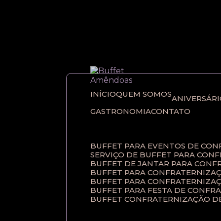
Entre em contato com um de nossos esp
INÍCIO
QUEM SOMOS
ANIVERSÁR
GASTRONOMIA
CONTATO
BUFFET PARA EVENTOS DE CO
SERVIÇO DE BUFFET PARA CON
BUFFET DE JANTAR PARA CONF
BUFFET PARA CONFRATERNIZAÇ
BUFFET PARA CONFRATERNIZA
BUFFET PARA FESTA DE CONFR
BUFFET CONFRATERNIZAÇÃO D