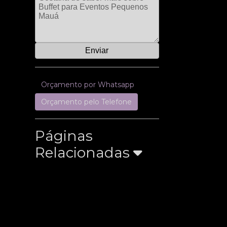
Orçamento por Whatsapp
Orçamento pelo Telefone
Páginas
Relacionadas