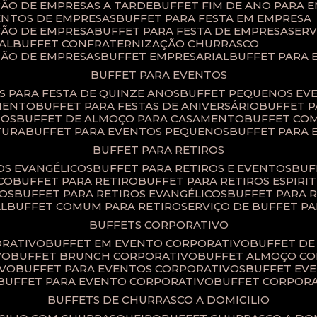
ÇÃO DE EMPRESAS A TARDE
BUFFET FIM DE ANO PARA 
ENTOS DE EMPRESAS
BUFFET PARA FESTA EM EMPRESA
ÇÃO DE EMPRESA
BUFFET PARA FESTA DE EMPRESA
SER
AL
BUFFET CONFRATERNIZAÇÃO CHURRASCO
ÇÃO DE EMPRESAS
BUFFET EMPRESARIAL
BUFFET PARA
BUFFET PARA EVENTOS
TS PARA FESTA DE QUINZE ANOS
BUFFET PEQUENOS EV
AMENTO
BUFFET PARA FESTAS DE ANIVERSÁRIO
BUFFET 
TOS
BUFFET DE ALMOÇO PARA CASAMENTO
BUFFET CO
TURA
BUFFET PARA EVENTOS PEQUENOS
BUFFET PARA
BUFFET PARA RETIROS
TOS EVANGÉLICOS
BUFFET PARA RETIROS E EVENTOS
BU
CO
BUFFET PARA RETIRO
BUFFET PARA RETIROS ESPIRI
SOS
BUFFET PARA RETIROS EVANGÉLICOS
BUFFET PARA 
AL
BUFFET COMUM PARA RETIRO​
SERVIÇO DE BUFFET P
BUFFETS CORPORATIVO
ORATIVO
BUFFET EM EVENTO CORPORATIVO
BUFFET D
VO
BUFFET BRUNCH CORPORATIVO
BUFFET ALMOÇO C
IVO
BUFFET PARA EVENTOS CORPORATIVOS
BUFFET E
BUFFET PARA EVENTO CORPORATIVO
BUFFET CORPOR
BUFFETS DE CHURRASCO A DOMICILIO