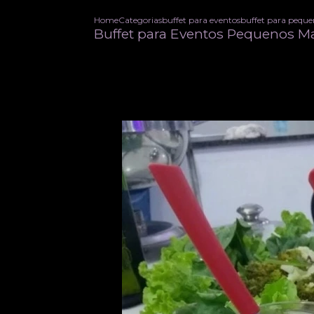
Home
Categorias
buffet para eventos
buffet para peque
Buffet para Eventos Pequenos M