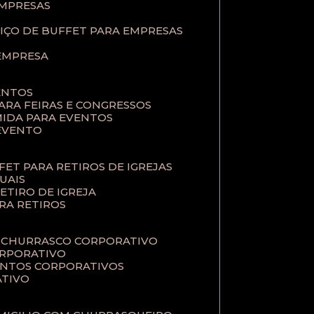
EMPRESAS
VIÇO DE BUFFET PARA EMPRESAS
 EMPRESA
ENTOS
PARA FEIRAS E CONGRESSOS
MIDA PARA EVENTOS
 EVENTO
FFET PARA RETIROS DE IGREJAS
TUAIS
RETIRO DE IGREJA
ARA RETIROS
E CHURRASCO CORPORATIVO
ORPORATIVO
VENTOS CORPORATIVOS
ATIVO