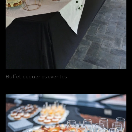
Buffet pequenos eventos