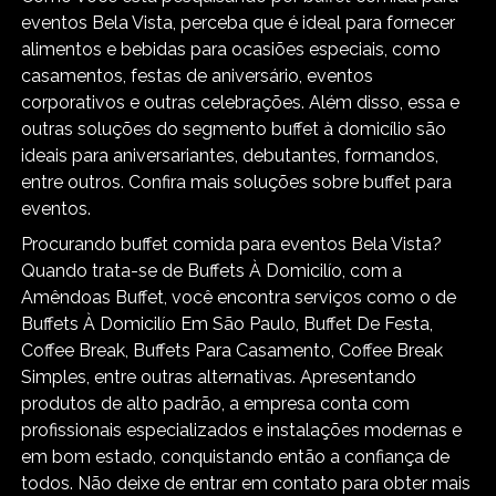
eventos Bela Vista, perceba que é ideal para fornecer
alimentos e bebidas para ocasiões especiais, como
casamentos, festas de aniversário, eventos
corporativos e outras celebrações. Além disso, essa e
outras soluções do segmento buffet à domicílio são
ideais para aniversariantes, debutantes, formandos,
entre outros. Confira mais soluções sobre buffet para
eventos.
Procurando buffet comida para eventos Bela Vista?
Quando trata-se de Buffets À Domicilío, com a
Amêndoas Buffet, você encontra serviços como o de
Buffets À Domicilío Em São Paulo, Buffet De Festa,
Coffee Break, Buffets Para Casamento, Coffee Break
Simples, entre outras alternativas. Apresentando
produtos de alto padrão, a empresa conta com
profissionais especializados e instalações modernas e
em bom estado, conquistando então a confiança de
todos. Não deixe de entrar em contato para obter mais