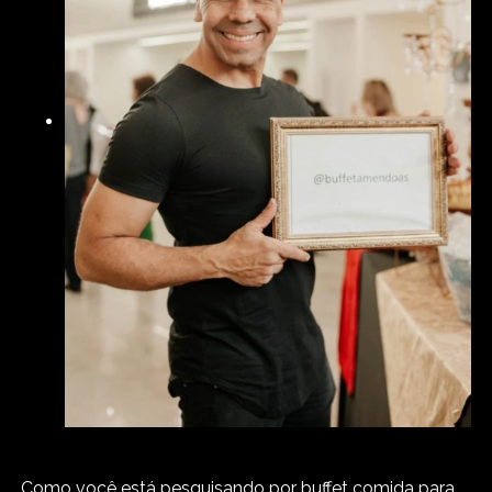
Como você está pesquisando por buffet comida para