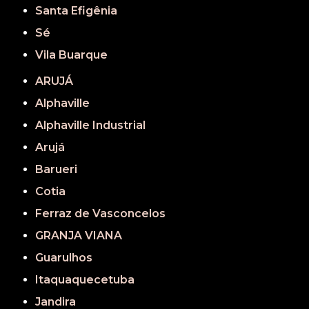
Santa Efigênia
Sé
Vila Buarque
ARUJÁ
Alphaville
Alphaville Industrial
Arujá
Barueri
Cotia
Ferraz de Vasconcelos
GRANJA VIANA
Guarulhos
Itaquaquecetuba
Jandira