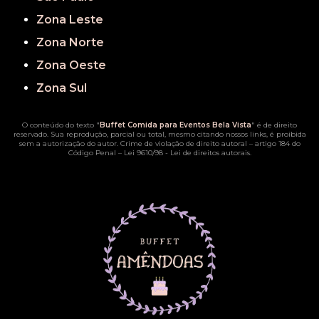
Zona Leste
Zona Norte
Zona Oeste
Zona Sul
O conteúdo do texto "
Buffet Comida para Eventos Bela Vista
" é de direito
reservado. Sua reprodução, parcial ou total, mesmo citando nossos links, é proibida
sem a autorização do autor. Crime de violação de direito autoral – artigo 184 do
Código Penal –
Lei 9610/98 - Lei de direitos autorais
.