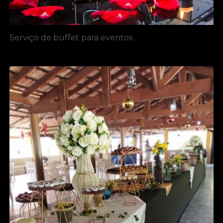
Serviço de buffet para eventos