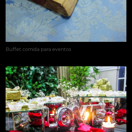
Buffet comida para eventos