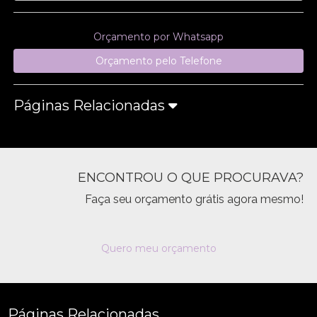
Orçamento por Whatsapp
Orçamento pelo Telefone
Páginas Relacionadas
ENCONTROU O QUE PROCURAVA?
Faça seu orçamento grátis agora mesmo!
Quero meu orçamento
Páginas Relacionadas