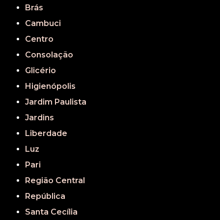
Brás
Cambuci
Centro
Consolação
Glicério
Higienópolis
Jardim Paulista
Jardins
Liberdade
Luz
Pari
Região Central
República
Santa Cecília