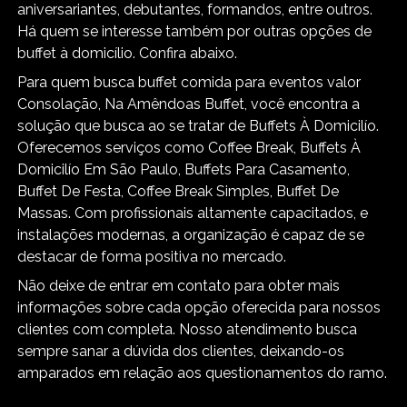
aniversariantes, debutantes, formandos, entre outros.
Há quem se interesse também por outras opções de
buffet à domicílio. Confira abaixo.
Para quem busca buffet comida para eventos valor
Consolação, Na Amêndoas Buffet, você encontra a
solução que busca ao se tratar de Buffets À Domicilío.
Oferecemos serviços como Coffee Break, Buffets À
Domicilío Em São Paulo, Buffets Para Casamento,
Buffet De Festa, Coffee Break Simples, Buffet De
Massas. Com profissionais altamente capacitados, e
instalações modernas, a organização é capaz de se
destacar de forma positiva no mercado.
Não deixe de entrar em contato para obter mais
informações sobre cada opção oferecida para nossos
clientes com completa. Nosso atendimento busca
sempre sanar a dúvida dos clientes, deixando-os
amparados em relação aos questionamentos do ramo.