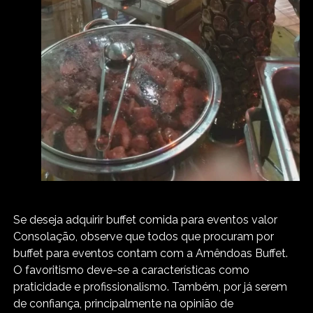
Se deseja adquirir buffet comida para eventos valor
Consolação, observe que todos que procuram por
buffet para eventos contam com a Amêndoas Buffet.
O favoritismo deve-se a características como
praticidade e profissionalismo. Também, por já serem
de confiança, principalmente na opinião de