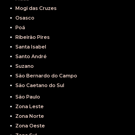
Mogi das Cruzes
Osasco
Poá
Ribeirão Pires
Santa Isabel
Santo André
Suzano
São Bernardo do Campo
São Caetano do Sul
São Paulo
Zona Leste
Zona Norte
Zona Oeste