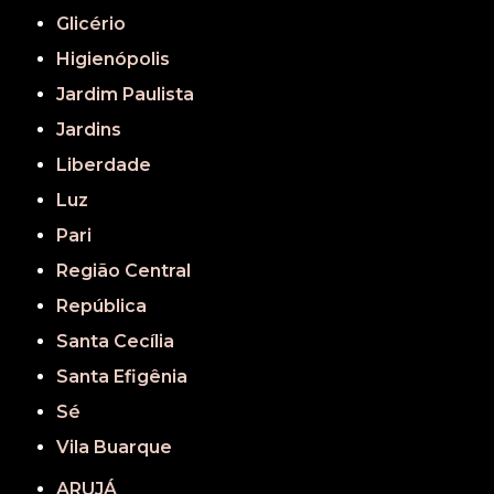
Glicério
Higienópolis
Jardim Paulista
Jardins
Liberdade
Luz
Pari
Região Central
República
Santa Cecília
Santa Efigênia
Sé
Vila Buarque
ARUJÁ