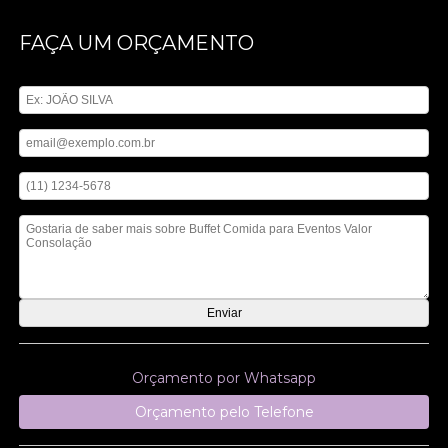
FAÇA UM ORÇAMENTO
Digite seu nome
Digite seu email
Digite seu telefone
Mensagem
Orçamento por Whatsapp
Orçamento pelo Telefone