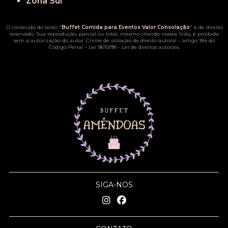
Zona Sul
O conteúdo do texto "
Buffet Comida para Eventos Valor Consolação
" é de direito
reservado. Sua reprodução, parcial ou total, mesmo citando nossos links, é proibida
sem a autorização do autor. Crime de violação de direito autoral – artigo 184 do
Código Penal –
Lei 9610/98 - Lei de direitos autorais
.
SIGA-NOS