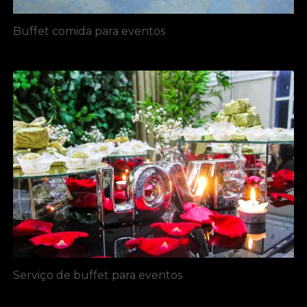
Buffet comida para eventos
Serviço de buffet para eventos