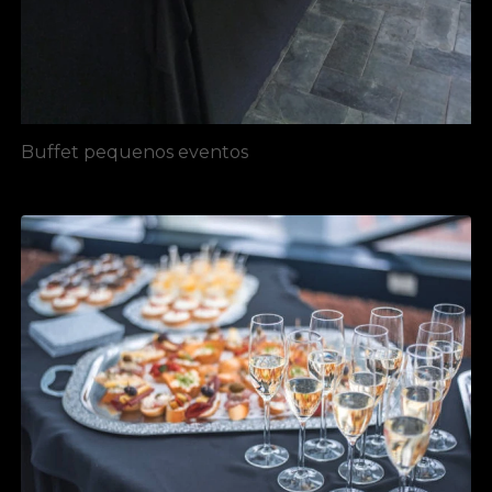
Buffet pequenos eventos