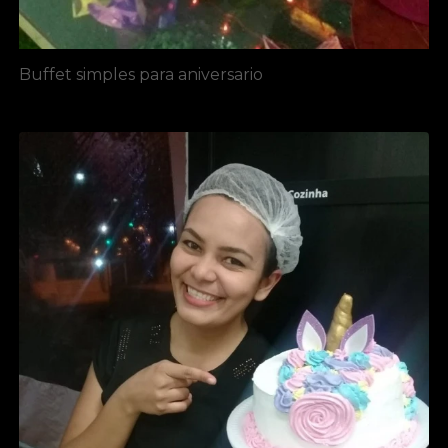
Buffet simples para aniversario