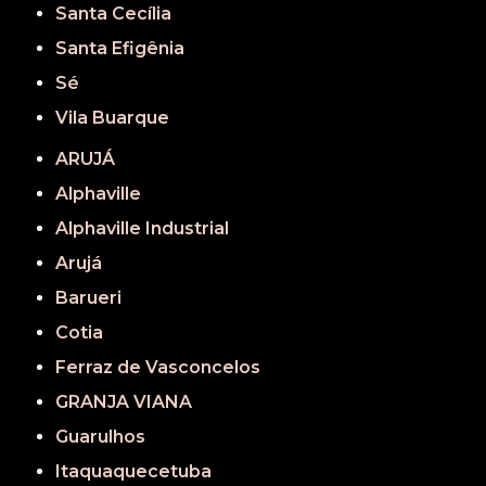
Santa Cecília
Santa Efigênia
Sé
Vila Buarque
ARUJÁ
Alphaville
Alphaville Industrial
Arujá
Barueri
Cotia
Ferraz de Vasconcelos
GRANJA VIANA
Guarulhos
Itaquaquecetuba