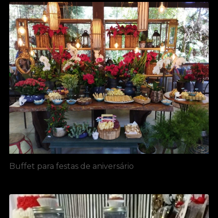
Buffet para festas de aniversário