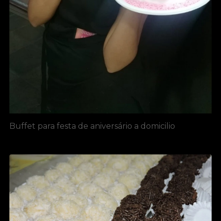
Buffet para festa de aniversário a domicilio