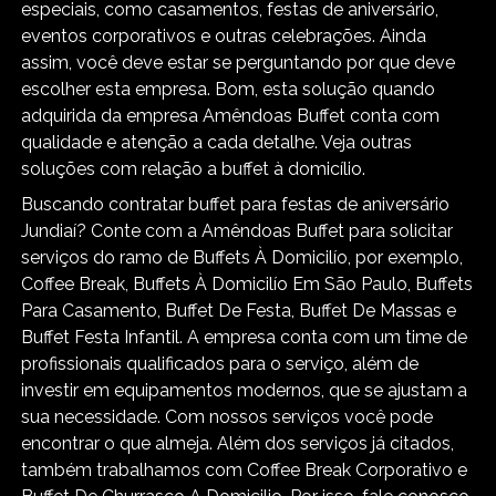
especiais, como casamentos, festas de aniversário,
eventos corporativos e outras celebrações. Ainda
assim, você deve estar se perguntando por que deve
escolher esta empresa. Bom, esta solução quando
adquirida da empresa Amêndoas Buffet conta com
qualidade e atenção a cada detalhe. Veja outras
soluções com relação a buffet à domicílio.
Buscando contratar buffet para festas de aniversário
Jundiaí? Conte com a Amêndoas Buffet para solicitar
serviços do ramo de Buffets À Domicilío, por exemplo,
Coffee Break, Buffets À Domicilío Em São Paulo, Buffets
Para Casamento, Buffet De Festa, Buffet De Massas e
Buffet Festa Infantil. A empresa conta com um time de
profissionais qualificados para o serviço, além de
investir em equipamentos modernos, que se ajustam a
sua necessidade. Com nossos serviços você pode
encontrar o que almeja. Além dos serviços já citados,
também trabalhamos com Coffee Break Corporativo e