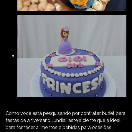
Como você está pesquisando por contratar buffet para
festas de aniversário Jundiaí, esteja ciente que é ideal
para fornecer alimentos e bebidas para ocasiões