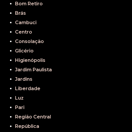
Bom Retiro
Brás
Cambuci
Centro
Consolação
Glicério
Higienópolis
Jardim Paulista
Jardins
Liberdade
Luz
Pari
Região Central
República