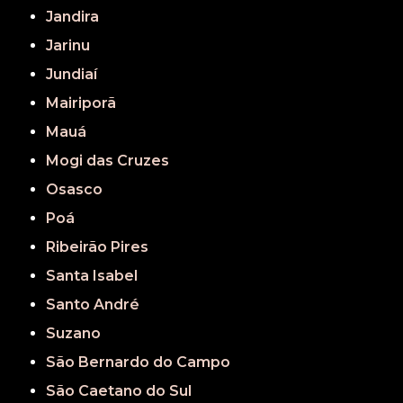
Jandira
Jarinu
Jundiaí
Mairiporã
Mauá
Mogi das Cruzes
Osasco
Poá
Ribeirão Pires
Santa Isabel
Santo André
Suzano
São Bernardo do Campo
São Caetano do Sul