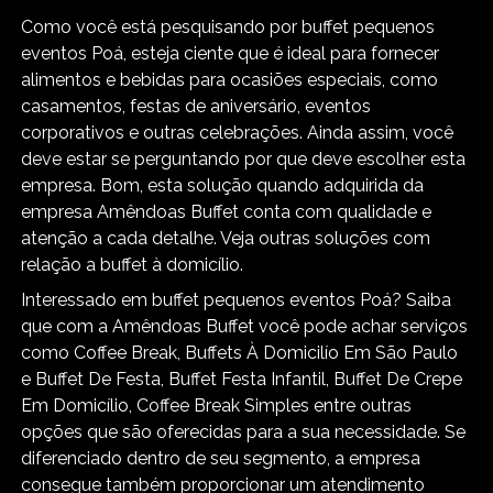
Como você está pesquisando por buffet pequenos
eventos Poá, esteja ciente que é ideal para fornecer
alimentos e bebidas para ocasiões especiais, como
casamentos, festas de aniversário, eventos
corporativos e outras celebrações. Ainda assim, você
deve estar se perguntando por que deve escolher esta
empresa. Bom, esta solução quando adquirida da
empresa Amêndoas Buffet conta com qualidade e
atenção a cada detalhe. Veja outras soluções com
relação a buffet à domicílio.
Interessado em buffet pequenos eventos Poá? Saiba
que com a Amêndoas Buffet você pode achar serviços
como Coffee Break, Buffets À Domicilío Em São Paulo
e Buffet De Festa, Buffet Festa Infantil, Buffet De Crepe
Em Domicílio, Coffee Break Simples entre outras
opções que são oferecidas para a sua necessidade. Se
diferenciado dentro de seu segmento, a empresa
consegue também proporcionar um atendimento