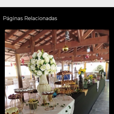
Páginas Relacionadas