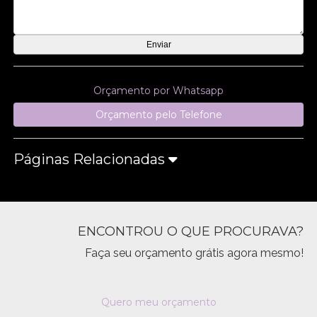
Orçamento por Whatsapp
Orçamento pelo Telefone
Páginas Relacionadas
ENCONTROU O QUE PROCURAVA?
Faça seu orçamento grátis agora mesmo!
Quero meu orçamento