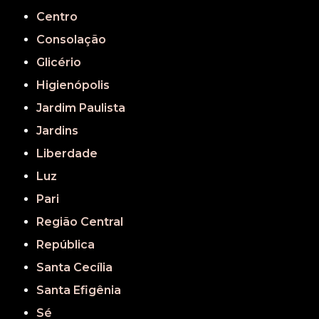
Centro
Consolação
Glicério
Higienópolis
Jardim Paulista
Jardins
Liberdade
Luz
Pari
Região Central
República
Santa Cecília
Santa Efigênia
Sé