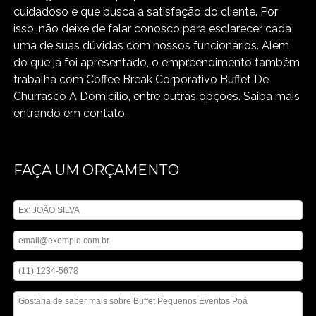
cuidadoso e que busca a satisfação do cliente. Por
isso, não deixe de falar conosco para esclarecer cada
uma de suas dúvidas com nossos funcionários. Além
do que já foi apresentado, o empreendimento também
trabalha com Coffee Break Corporativo Buffet De
Churrasco A Domicilio, entre outras opções. Saiba mais
entrando em contato.
FAÇA UM ORÇAMENTO
Digite seu nome
Digite seu email
Digite seu telefone
Mensagem