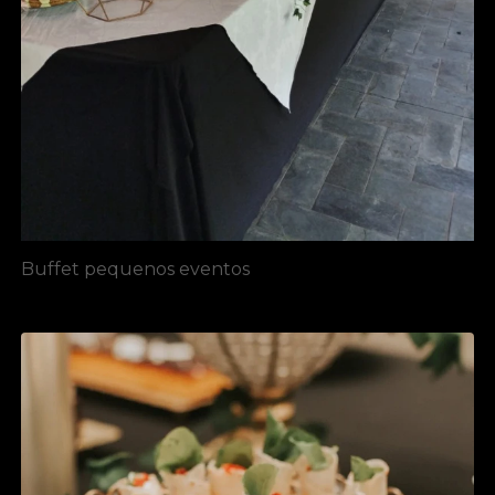
Buffet pequenos eventos