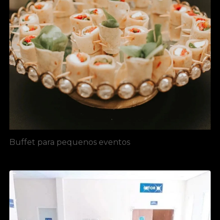
Buffet para pequenos eventos