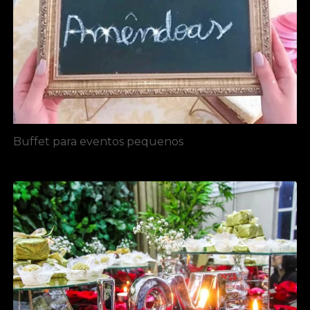
Buffet para eventos pequenos