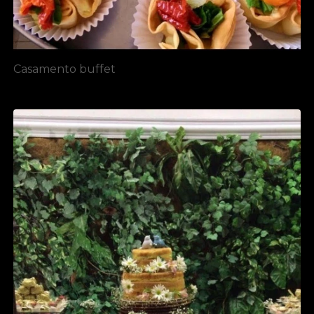
Casamento buffet