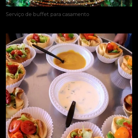
Serviço de buffet para casamento