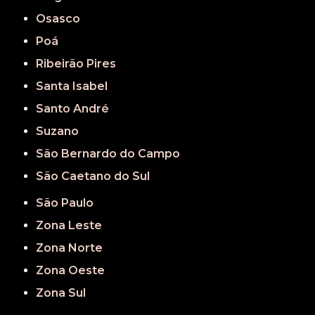
Osasco
Poá
Ribeirão Pires
Santa Isabel
Santo André
Suzano
São Bernardo do Campo
São Caetano do Sul
São Paulo
Zona Leste
Zona Norte
Zona Oeste
Zona Sul