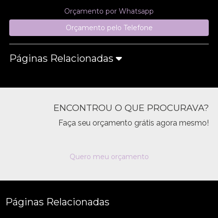
Orçamento por Whatsapp
Orçamento pelo Telefone
Páginas Relacionadas
ENCONTROU O QUE PROCURAVA?
Faça seu orçamento grátis agora mesmo!
Quero meu orçamento
Páginas Relacionadas