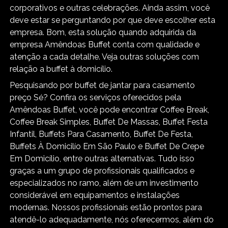
corporativos e outras celebrações. Ainda assim, você
deve estar se perguntando por que deve escolher esta
empresa. Bom, esta solução quando adquirida da
empresa Amêndoas Buffet conta com qualidade e
atenção a cada detalhe. Veja outras soluções com
relação a buffet à domicílio.
Pesquisando por buffet de jantar para casamento
preço Sé? Confira os serviços oferecidos pela
Amêndoas Buffet, você pode encontrar Coffee Break,
Coffee Break Simples, Buffet De Massas, Buffet Festa
Infantil, Buffets Para Casamento, Buffet De Festa,
Buffets À Domicilío Em São Paulo e Buffet De Crepe
Em Domicílio, entre outras alternativas. Tudo isso
graças a um grupo de profissionais qualificados e
especializados no ramo, além de um investimento
considerável em equipamentos e instalações
modernas. Nossos profissionais estão prontos para
atendê-lo adequadamente, nós oferecermos, além do