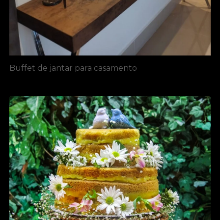
Buffet de jantar para casamento