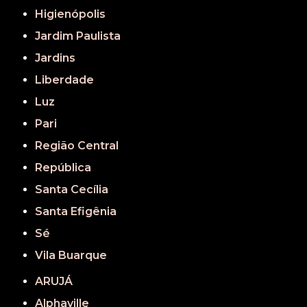
Higienópolis
Jardim Paulista
Jardins
Liberdade
Luz
Pari
Região Central
República
Santa Cecília
Santa Efigênia
Sé
Vila Buarque
ARUJÁ
Alphaville