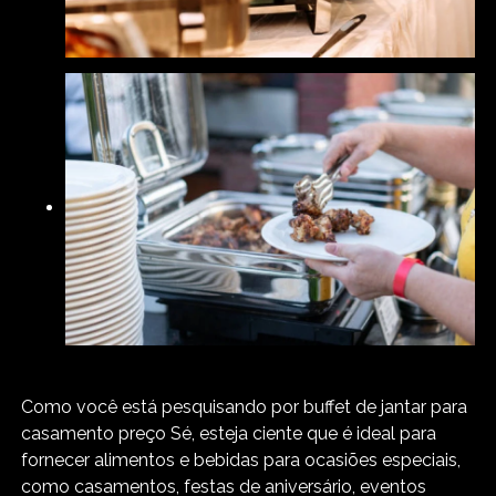
Como você está pesquisando por buffet de jantar para
casamento preço Sé, esteja ciente que é ideal para
fornecer alimentos e bebidas para ocasiões especiais,
como casamentos, festas de aniversário, eventos