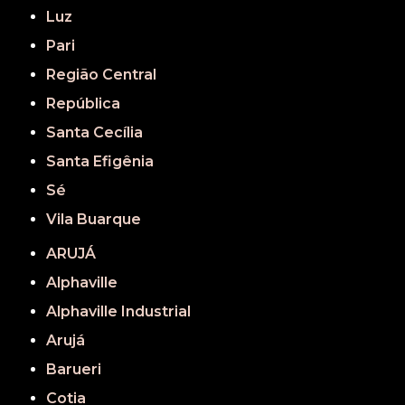
Luz
Pari
Região Central
República
Santa Cecília
Santa Efigênia
Sé
Vila Buarque
ARUJÁ
Alphaville
Alphaville Industrial
Arujá
Barueri
Cotia