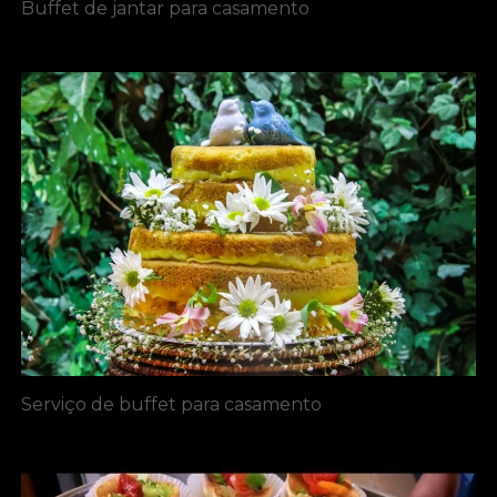
Buffet de jantar para casamento
Serviço de buffet para casamento