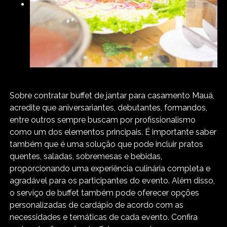
Sobre contratar buffet de jantar para casamento Mauá,
acredite que aniversariantes, debutantes, formandos,
entre outros sempre buscam por profissionalismo
como um dos elementos principais. É importante saber
também que é uma solução que pode incluir pratos
quentes, saladas, sobremesas e bebidas,
proporcionando uma experiência culinária completa e
agradável para os participantes do evento. Além disso,
o serviço de buffet também pode oferecer opções
personalizadas de cardápio de acordo com as
necessidades e temáticas de cada evento. Confira