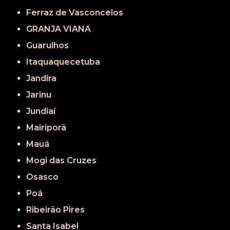
Ferraz de Vasconcelos
GRANJA VIANA
Guarulhos
Itaquaquecetuba
Jandira
Jarinu
Jundiaí
Mairiporã
Mauá
Mogi das Cruzes
Osasco
Poá
Ribeirão Pires
Santa Isabel