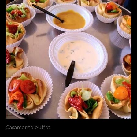
Casamento buffet