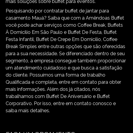
mais soluções sobre buffet para eventos.
Pesquisando por contratar buffet de jantar para
casamento Mauá? Saiba que com a Amêndoas Buffet
você pode achar serviços como Coffee Break, Buffets
À Domicilío Em São Paulo e Buffet De Festa, Buffet
Festa Infantil, Buffet De Crepe Em Domicílio, Coffee
Break Simples entre outras opções que são oferecidas
para a sua necessidade. Se diferenciado dentro de seu
segmento, a empresa consegue também proporcionar
um atendimento cuidadoso e que busca a satisfação
do cliente. Possuímos uma forma de trabalho
Qualificada e completa, entre em contato para obter
mais informações. Além dos já citados, nós
trabalhamos com Buffet De Aniversário e Buffet
Corporativo. Por isso, entre em contato conosco e
saiba mais detalhes.