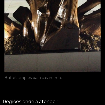
Buffet simples para casamento
Regiões onde a atende :