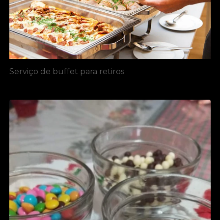
Serviço de buffet para retiros