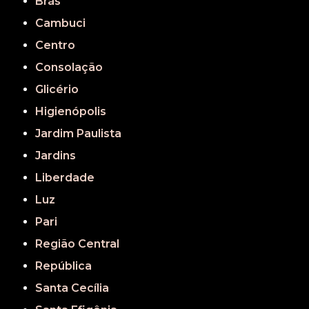
Brás
Cambuci
Centro
Consolação
Glicério
Higienópolis
Jardim Paulista
Jardins
Liberdade
Luz
Pari
Região Central
República
Santa Cecília