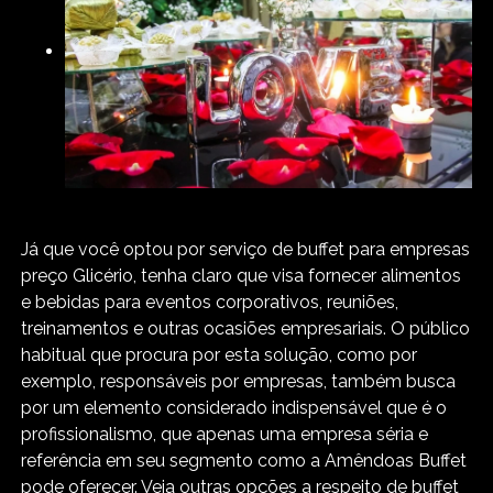
Já que você optou por serviço de buffet para empresas
preço Glicério, tenha claro que visa fornecer alimentos
e bebidas para eventos corporativos, reuniões,
treinamentos e outras ocasiões empresariais. O público
habitual que procura por esta solução, como por
exemplo, responsáveis por empresas, também busca
por um elemento considerado indispensável que é o
profissionalismo, que apenas uma empresa séria e
referência em seu segmento como a Amêndoas Buffet
pode oferecer. Veja outras opções a respeito de buffet