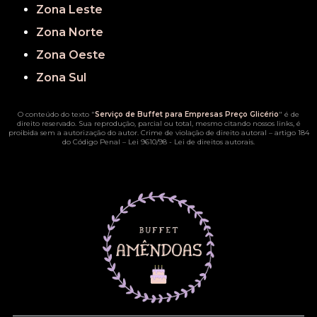
Zona Leste
Zona Norte
Zona Oeste
Zona Sul
O conteúdo do texto "
Serviço de Buffet para Empresas Preço Glicério
" é de
direito reservado. Sua reprodução, parcial ou total, mesmo citando nossos links, é
proibida sem a autorização do autor. Crime de violação de direito autoral – artigo 184
do Código Penal –
Lei 9610/98 - Lei de direitos autorais
.