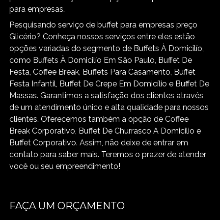
para empresas.
Pesquisando serviço de buffet para empresas preço
Glicério? Conheça nossos serviços entre eles estão
opções variadas do segmento de Buffets À Domicilío,
como Buffets À Domicilío Em São Paulo, Buffet De
Festa, Coffee Break, Buffets Para Casamento, Buffet
Festa Infantil, Buffet De Crepe Em Domicílio e Buffet De
Massas. Garantimos a satisfação dos clientes através
de um atendimento único e alta qualidade para nossos
clientes. Oferecemos também a opção de Coffee
Break Corporativo, Buffet De Churrasco A Domicilio e
Buffet Corporativo. Assim, não deixe de entrar em
contato para saber mais. Teremos o prazer de atender
você ou seu empreendimento!
FAÇA UM ORÇAMENTO