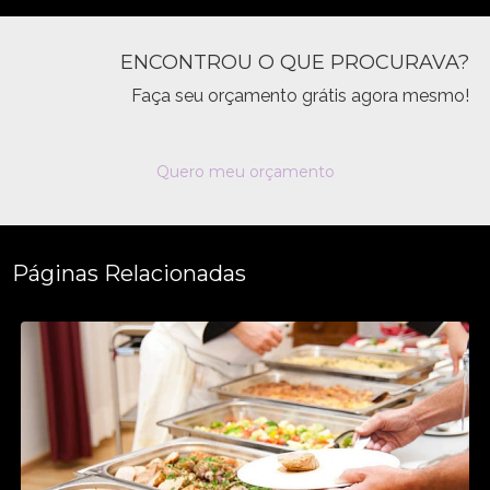
ENCONTROU O QUE PROCURAVA?
Faça seu orçamento grátis agora mesmo!
Quero meu orçamento
Páginas Relacionadas