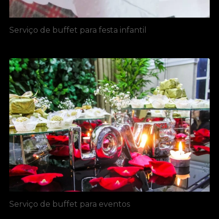
Serviço de buffet para festa infantil
Serviço de buffet para eventos