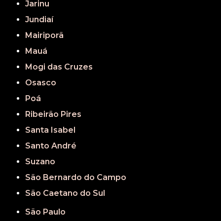
Jarinu
Jundiaí
Mairiporã
Mauá
Mogi das Cruzes
Osasco
Poá
Ribeirão Pires
Santa Isabel
Santo André
Suzano
São Bernardo do Campo
São Caetano do Sul
São Paulo