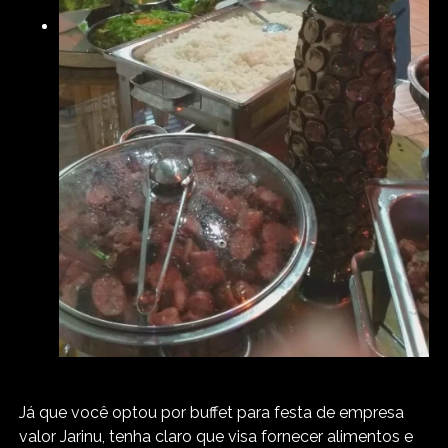
Já que você optou por buffet para festa de empresa
valor Jarinu, tenha claro que visa fornecer alimentos e