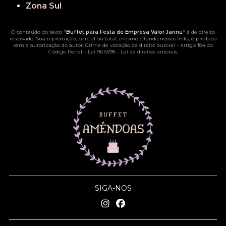
Zona Sul
O conteúdo do texto "
Buffet para Festa de Empresa Valor Jarinu
" é de direito
reservado. Sua reprodução, parcial ou total, mesmo citando nossos links, é proibida
sem a autorização do autor. Crime de violação de direito autoral – artigo 184 do
Código Penal –
Lei 9610/98 - Lei de direitos autorais
.
SIGA-NOS