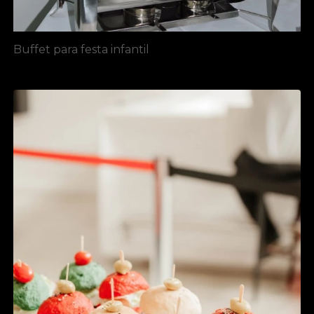
Buffet para festa infantil