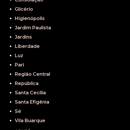
Glicério
Higienópolis
Jardim Paulista
Jardins
Liberdade
Luz
Pari
Região Central
República
Santa Cecília
Santa Efigênia
Sé
Vila Buarque