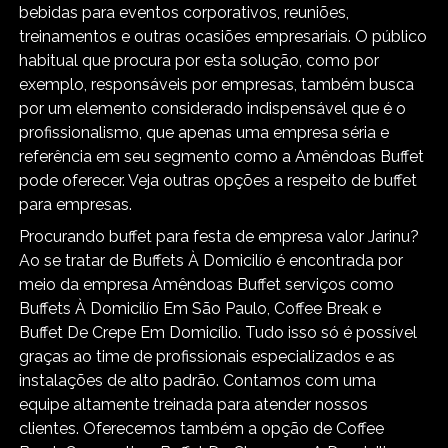
bebidas para eventos corporativos, reuniões,
treinamentos e outras ocasiões empresariais. O público
habitual que procura por esta solução, como por
exemplo, responsáveis por empresas, também busca
por um elemento considerado indispensável que é o
profissionalismo, que apenas uma empresa séria e
referência em seu segmento como a Amêndoas Buffet
pode oferecer. Veja outras opções a respeito de buffet
para empresas.
Procurando buffet para festa de empresa valor Jarinu?
Ao se tratar de Buffets À Domicilío é encontrada por
meio da empresa Amêndoas Buffet serviços como
Buffets À Domicilío Em São Paulo, Coffee Break e
Buffet De Crepe Em Domicílio. Tudo isso só é possível
graças ao time de profissionais especializados e as
instalações de alto padrão. Contamos com uma
equipe altamente treinada para atender nossos
clientes. Oferecemos também a opção de Coffee