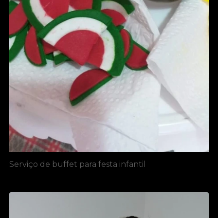
Serviço de buffet para festa infantil