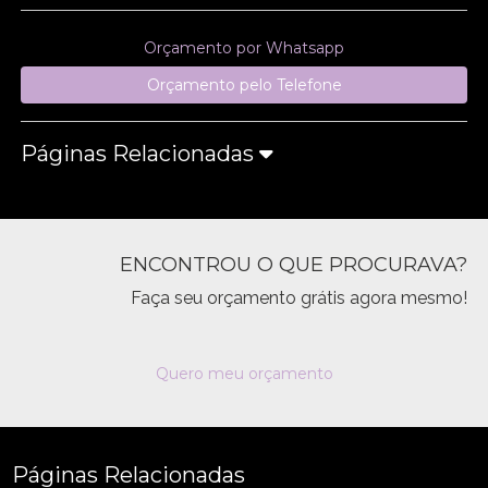
Orçamento por Whatsapp
Orçamento pelo Telefone
Páginas Relacionadas
ENCONTROU O QUE PROCURAVA?
Faça seu orçamento grátis agora mesmo!
Quero meu orçamento
Páginas Relacionadas