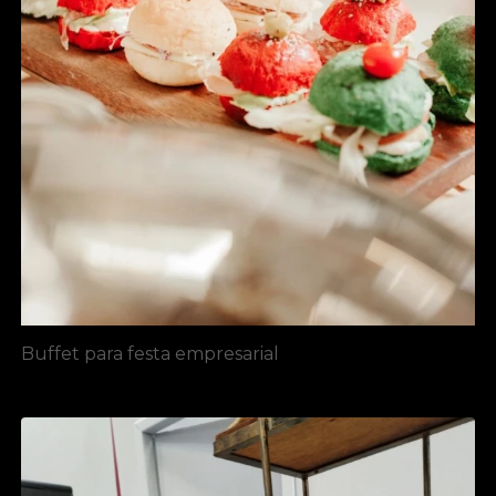
Buffet para festa empresarial