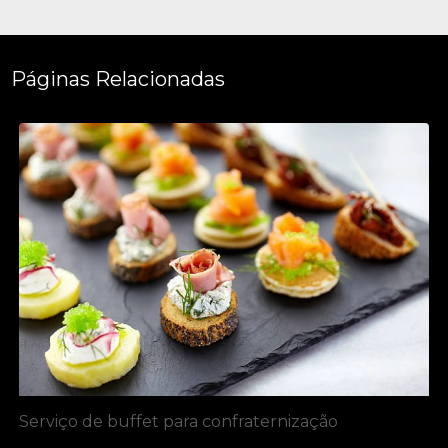
Páginas Relacionadas
Serviço de buffet para confraternização