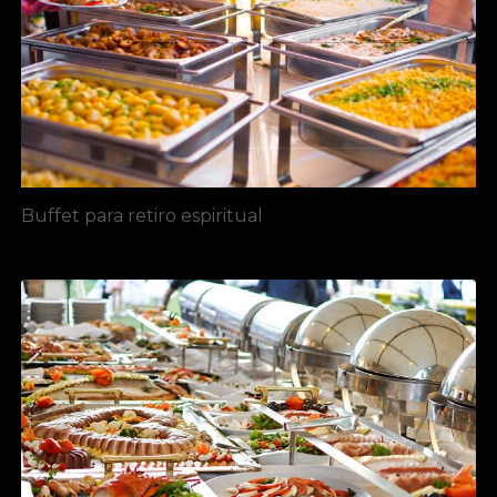
Buffet para retiro espiritual