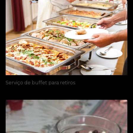
Serviço de buffet para retiros