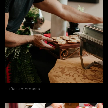
Buffet empresarial