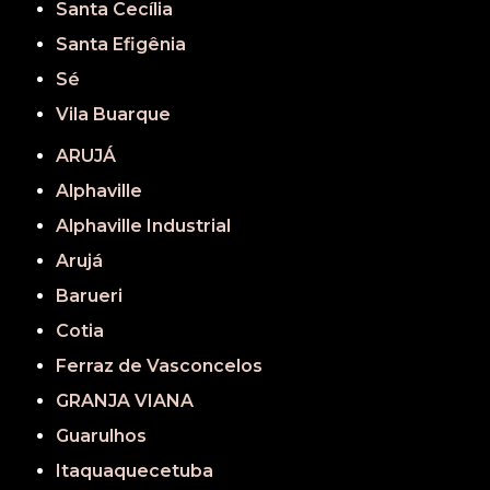
Santa Cecília
Santa Efigênia
Sé
Vila Buarque
ARUJÁ
Alphaville
Alphaville Industrial
Arujá
Barueri
Cotia
Ferraz de Vasconcelos
GRANJA VIANA
Guarulhos
Itaquaquecetuba