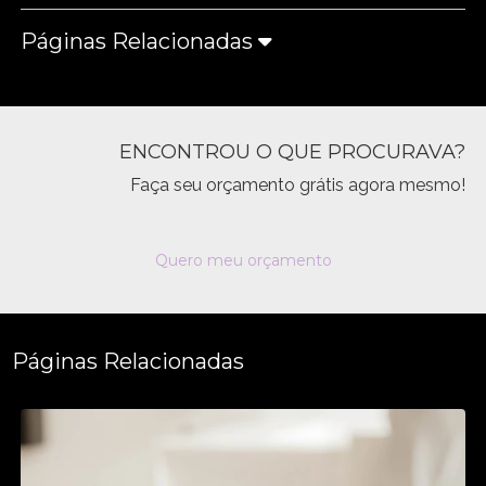
Páginas Relacionadas
ENCONTROU O QUE PROCURAVA?
Faça seu orçamento grátis agora mesmo!
Quero meu orçamento
Páginas Relacionadas