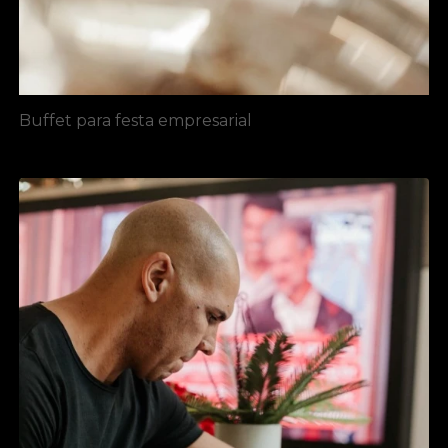
Buffet para festa empresarial