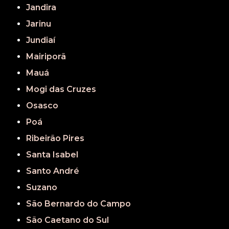
Jandira
Jarinu
Jundiaí
Mairiporã
Mauá
Mogi das Cruzes
Osasco
Poá
Ribeirão Pires
Santa Isabel
Santo André
Suzano
São Bernardo do Campo
São Caetano do Sul