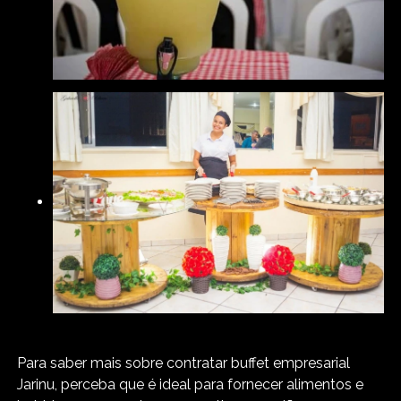
Para saber mais sobre contratar buffet empresarial
Jarinu, perceba que é ideal para fornecer alimentos e