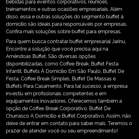
bebidas para eventos corporativos, reuniões,
treinamentos e outras ocasiões empresariais. Além
disso, essa e outras soluções do segmento buffet à
domicílio são ideais para responsáveis por empresas.
Confira mais soluções sobre buffet para empresas.
Para quem busca contratar buffet empresarial Jarinu,
Encontre a solução que você precisa aqui na
Amêndoas Buffet. São diversas opções
disponibilizadas, como Coffee Break, Buffet Festa
Infantil, Buffets À Domicilío Em São Paulo, Buffet De
Festa, Coffee Break Simples, Buffet De Massas e
Buffets Para Casamento. Para tal sucesso, a empresa
investiu em profissionais competentes e em
equipamentos inovadores. Oferecemos também a
opção de Coffee Break Corporativo, Buffet De
Churrasco A Domicilio e Buffet Corporativo. Assim, não
deixe de entrar em contato para saber mais. Teremos o
prazer de atender você ou seu empreendimento!