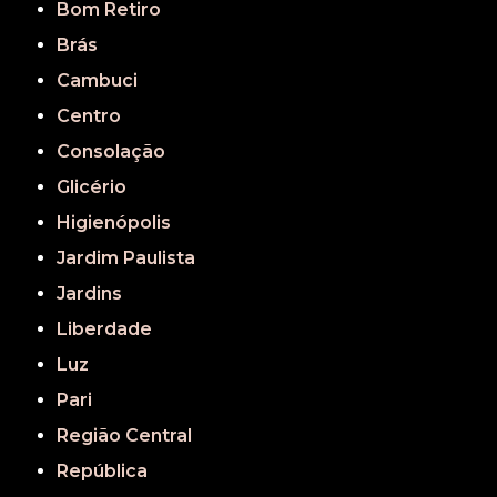
Bom Retiro
Brás
Cambuci
Centro
Consolação
Glicério
Higienópolis
Jardim Paulista
Jardins
Liberdade
Luz
Pari
Região Central
República