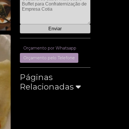
Orçamento por Whatsapp
Orçamento pelo Telefone
Páginas
Relacionadas