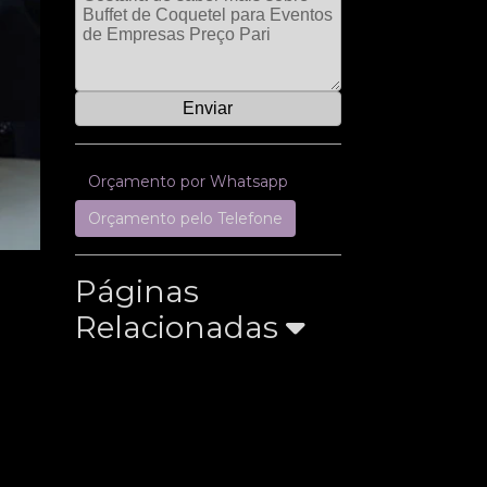
Orçamento por Whatsapp
Orçamento pelo Telefone
Páginas
Relacionadas