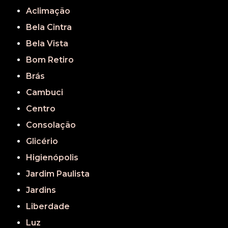
Aclimação
Bela Cintra
Bela Vista
Bom Retiro
Brás
Cambuci
Centro
Consolação
Glicério
Higienópolis
Jardim Paulista
Jardins
Liberdade
Luz