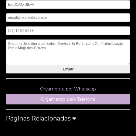
Digite seu email
Digite seu telefone
Mensagem
Orçamento por Whatsapp
Orçamento pelo Telefone
Páginas Relacionadas