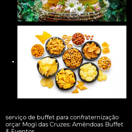
serviço de buffet para confraternização
orçar Mogi das Cruzes: Amêndoas Buffet
& Eventos