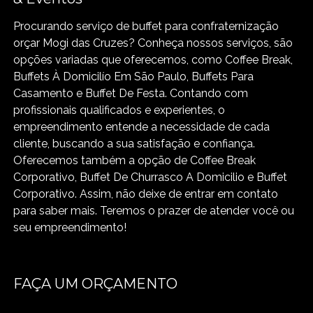
Procurando serviço de buffet para confraternização
orçar Mogi das Cruzes? Conheça nossos serviços, são
opções variadas que oferecemos, como Coffee Break,
Buffets À Domicilío Em São Paulo, Buffets Para
Casamento e Buffet De Festa. Contando com
profissionais qualificados e experientes, o
empreendimento entende a necessidade de cada
cliente, buscando a sua satisfação e confiança.
Oferecemos também a opção de Coffee Break
Corporativo, Buffet De Churrasco A Domicilio e Buffet
Corporativo. Assim, não deixe de entrar em contato
para saber mais. Teremos o prazer de atender você ou
seu empreendimento!
FAÇA UM ORÇAMENTO
Digite seu nome