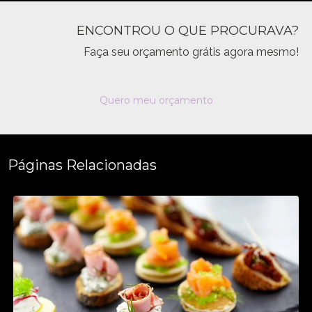
ENCONTROU O QUE PROCURAVA?
Faça seu orçamento grátis agora mesmo!
Quero meu orçamento
Páginas Relacionadas