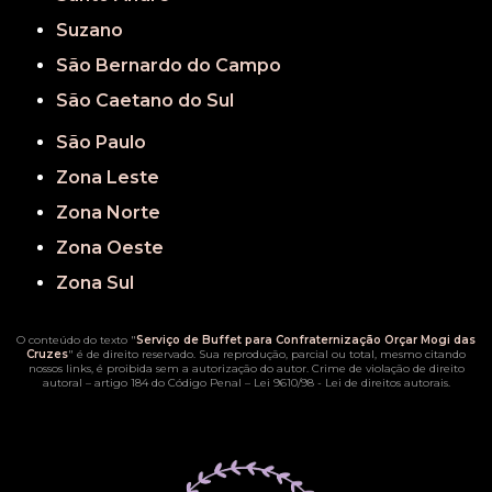
Suzano
São Bernardo do Campo
São Caetano do Sul
São Paulo
Zona Leste
Zona Norte
Zona Oeste
Zona Sul
O conteúdo do texto "
Serviço de Buffet para Confraternização Orçar Mogi das
Cruzes
" é de direito reservado. Sua reprodução, parcial ou total, mesmo citando
nossos links, é proibida sem a autorização do autor. Crime de violação de direito
autoral – artigo 184 do Código Penal –
Lei 9610/98 - Lei de direitos autorais
.