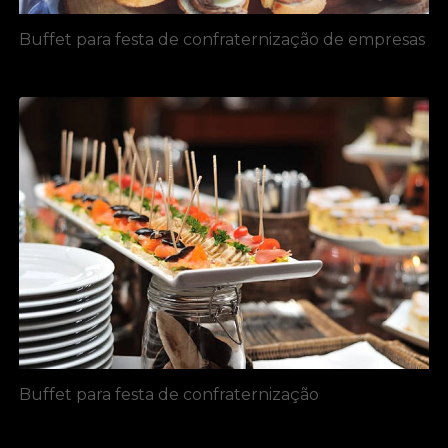
Buffet para festa de confraternização de empresas
Buffet para festa de confraternização