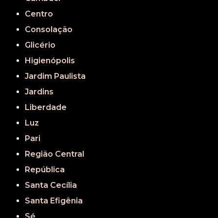
Centro
Consolação
Glicério
Higienópolis
Jardim Paulista
Jardins
Liberdade
Luz
Pari
Região Central
República
Santa Cecília
Santa Efigênia
Sé