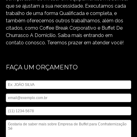
que se ajustam a sua necessidade. Executamos cada
trabalho de uma forma Qualificada e completa, e
também oferecemos outros trabalhamos, além dos
citados, como Coffee Break Corporativo e Buffet De
Churrasco A Domicilio. Saiba mais entrando em
contato conosco. Teremos prazer em atender você!
FAÇA UM ORÇAMENTO
Digite seu nome
Digite seu email
Digite seu telefone
Mensagem