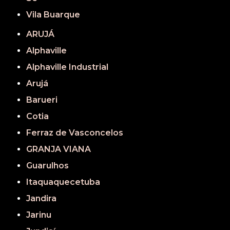
Vila Buarque
ARUJÁ
Alphaville
Alphaville Industrial
Arujá
Barueri
Cotia
Ferraz de Vasconcelos
GRANJA VIANA
Guarulhos
Itaquaquecetuba
Jandira
Jarinu