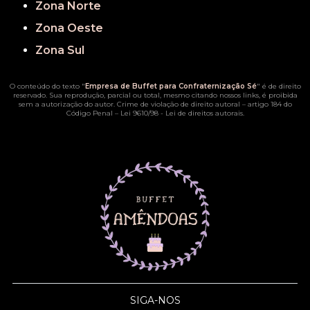
Zona Norte
Zona Oeste
Zona Sul
O conteúdo do texto "
Empresa de Buffet para Confraternização Sé
" é de direito
reservado. Sua reprodução, parcial ou total, mesmo citando nossos links, é proibida
sem a autorização do autor. Crime de violação de direito autoral – artigo 184 do
Código Penal –
Lei 9610/98 - Lei de direitos autorais
.
SIGA-NOS