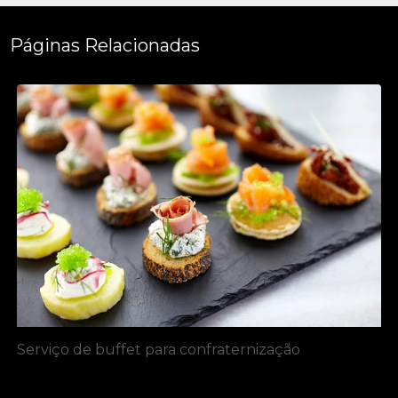
Páginas Relacionadas
Serviço de buffet para confraternização