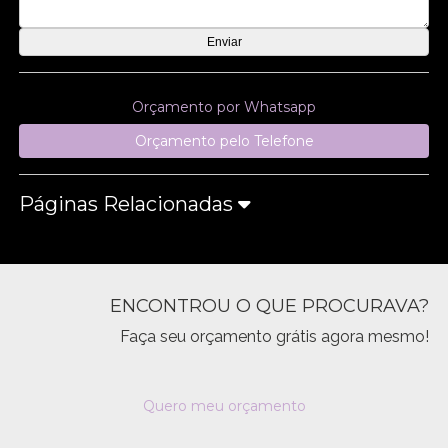
Orçamento por Whatsapp
Orçamento pelo Telefone
Páginas Relacionadas
ENCONTROU O QUE PROCURAVA?
Faça seu orçamento grátis agora mesmo!
Quero meu orçamento