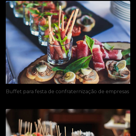
Buffet para festa de confraternização de empresas