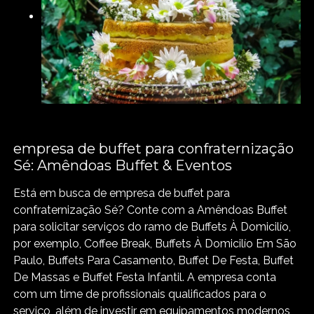
empresa de buffet para confraternização
Sé: Amêndoas Buffet & Eventos
Está em busca de empresa de buffet para
confraternização Sé? Conte com a Amêndoas Buffet
para solicitar serviços do ramo de Buffets À Domicilío,
por exemplo, Coffee Break, Buffets À Domicilío Em São
Paulo, Buffets Para Casamento, Buffet De Festa, Buffet
De Massas e Buffet Festa Infantil. A empresa conta
com um time de profissionais qualificados para o
serviço, além de investir em equipamentos modernos,