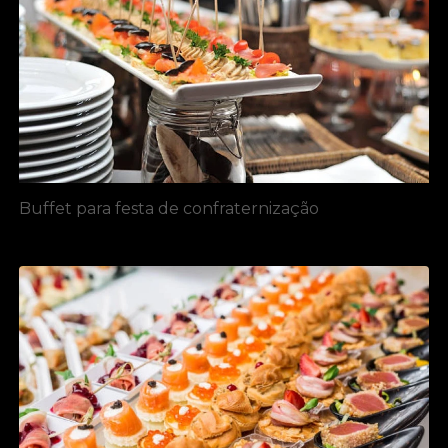
Buffet para festa de confraternização