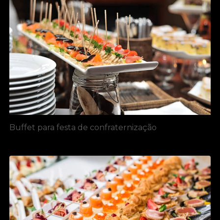
Buffet para festa de confraternização