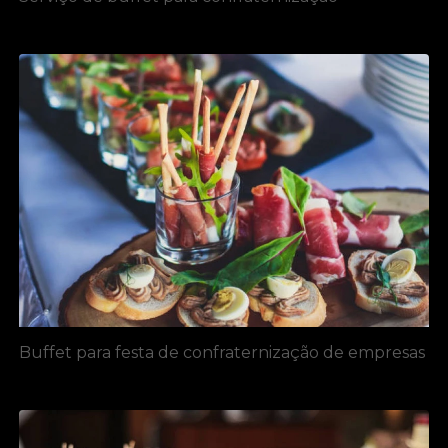
Buffet para festa de confraternização de empresas