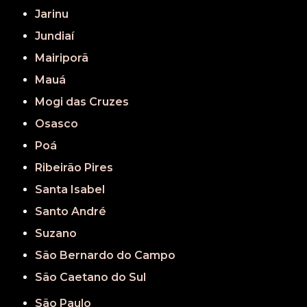
Jarinu
Jundiaí
Mairiporã
Mauá
Mogi das Cruzes
Osasco
Poá
Ribeirão Pires
Santa Isabel
Santo André
Suzano
São Bernardo do Campo
São Caetano do Sul
São Paulo