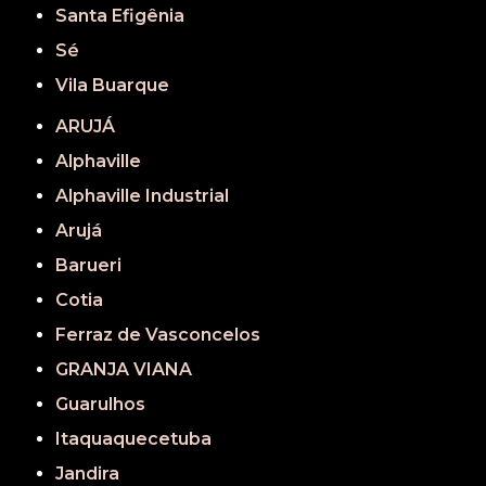
Santa Efigênia
Sé
Vila Buarque
ARUJÁ
Alphaville
Alphaville Industrial
Arujá
Barueri
Cotia
Ferraz de Vasconcelos
GRANJA VIANA
Guarulhos
Itaquaquecetuba
Jandira