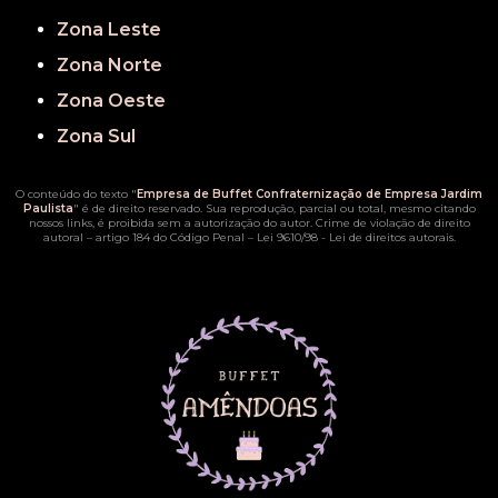
Zona Leste
Zona Norte
Zona Oeste
Zona Sul
O conteúdo do texto "
Empresa de Buffet Confraternização de Empresa Jardim
Paulista
" é de direito reservado. Sua reprodução, parcial ou total, mesmo citando
nossos links, é proibida sem a autorização do autor. Crime de violação de direito
autoral – artigo 184 do Código Penal –
Lei 9610/98 - Lei de direitos autorais
.