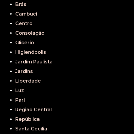
Brás
Cambuci
Centro
Consolação
Glicério
Higienópolis
Jardim Paulista
Jardins
Liberdade
Luz
Pari
Região Central
República
Santa Cecília