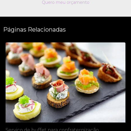
Quero meu orçamento
Páginas Relacionadas
Serviço de buffet para confraternização