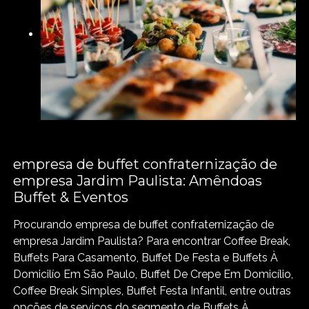
empresa de buffet confraternização de
empresa Jardim Paulista: Amêndoas
Buffet & Eventos
Procurando empresa de buffet confraternização de
empresa Jardim Paulista? Para encontrar Coffee Break,
Buffets Para Casamento, Buffet De Festa e Buffets À
Domicilío Em São Paulo, Buffet De Crepe Em Domicílio,
Coffee Break Simples, Buffet Festa Infantil, entre outras
opções de serviços do segmento de Buffets À