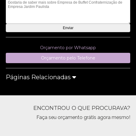
Orçamento por Whatsapp
Orçamento pelo Telefone
Páginas Relacionadas
ENCONTROU O QUE PROCURAVA?
Faça seu orçamento grátis agora mesmo!