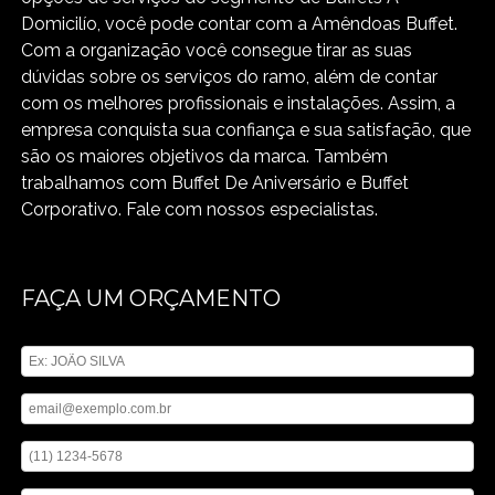
Domicilío, você pode contar com a Amêndoas Buffet.
Com a organização você consegue tirar as suas
dúvidas sobre os serviços do ramo, além de contar
com os melhores profissionais e instalações. Assim, a
empresa conquista sua confiança e sua satisfação, que
são os maiores objetivos da marca. Também
trabalhamos com Buffet De Aniversário e Buffet
Corporativo. Fale com nossos especialistas.
FAÇA UM ORÇAMENTO
Digite seu nome
Digite seu email
Digite seu telefone
Mensagem