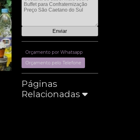
Orçamento por Whatsapp
Orçamento pelo Telefone
Páginas
Relacionadas