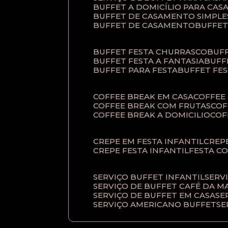
BUFFET A DOMICÍLIO PARA CA
BUFFET DE CASAMENTO SIMPLE
BUFFET DE CASAMENTO
BUFFE
BUFFET FESTA CHURRASCO
BUF
BUFFET FESTA A FANTASIA
BUF
BUFFET PARA FESTA
BUFFET FE
COFFEE BREAK EM CASA
COFFE
COFFEE BREAK COM FRUTAS
CO
COFFEE BREAK A DOMICILIO
CO
CREPE EM FESTA INFANTIL
CRE
CREPE FESTA INFANTIL
FESTA C
SERVIÇO BUFFET INFANTIL
SERV
SERVIÇO DE BUFFET CAFÉ DA 
SERVIÇO DE BUFFET EM CASA
S
SERVIÇO AMERICANO BUFFET
S