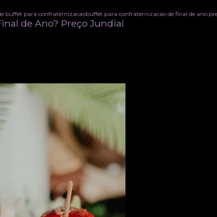
de buffet para confraternizacao
buffet para confraternizacao de final de ano pr
Final de Ano? Preço Jundiaí