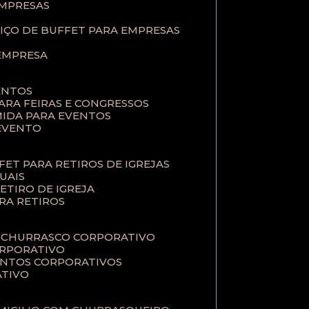
EMPRESAS
VIÇO DE BUFFET PARA EMPRESAS
 EMPRESA
ENTOS
PARA FEIRAS E CONGRESSOS
MIDA PARA EVENTOS
 EVENTO
FFET PARA RETIROS DE IGREJAS
TUAIS
RETIRO DE IGREJA
ARA RETIROS
E CHURRASCO CORPORATIVO
ORPORATIVO
VENTOS CORPORATIVOS
ATIVO