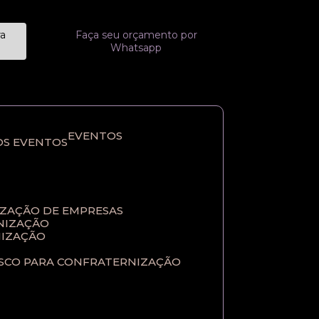
ra
Faça seu orçamento por
Whatsapp
EVENTOS
OS EVENTOS
IZAÇÃO DE EMPRESAS
NIZAÇÃO​
IZAÇÃO​
ASCO PARA CONFRATERNIZAÇÃO