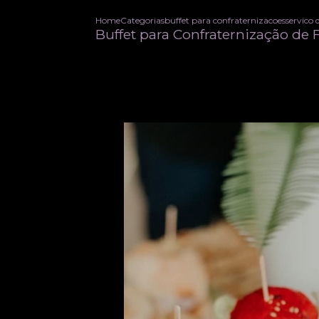
Home
Categorias
buffet para confraternizacoes
servico 
Buffet para Confraternização de 