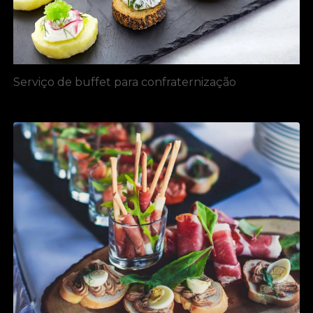
Serviço de buffet para confraternização